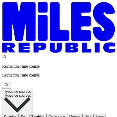
Rechercher une course
Rechercher une course
Types de courses
Types de courses
Running
Trail
Triathlon
Course fun
Marche
Vélo
Autre