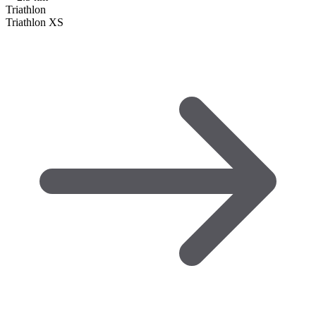
Triathlon
Triathlon XS