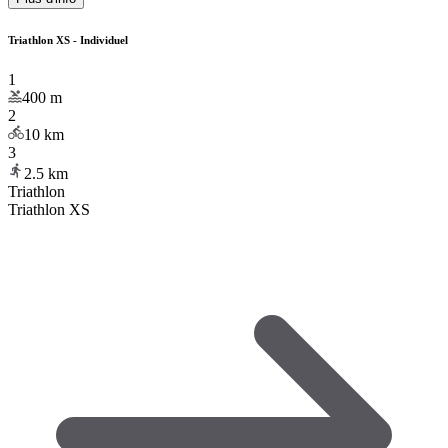
Triathlon XS - Individuel
1
400
m
2
10
km
3
2.5
km
Triathlon
Triathlon XS