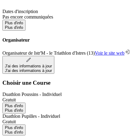
Dates d'inscription
Pas encore communiquées
Plus d'info
Plus d'info
Organisateur
Organisateur de Istr'M - le Triathlon d'Istres (13)
Voir le site web
J'ai des informations à jour
J'ai des informations à jour
Choisir une Course
Duathlon Poussins - Individuel
Gratuit
Plus d'info
Plus d'info
Duathlon Pupilles - Individuel
Gratuit
Plus d'info
Plus d'info