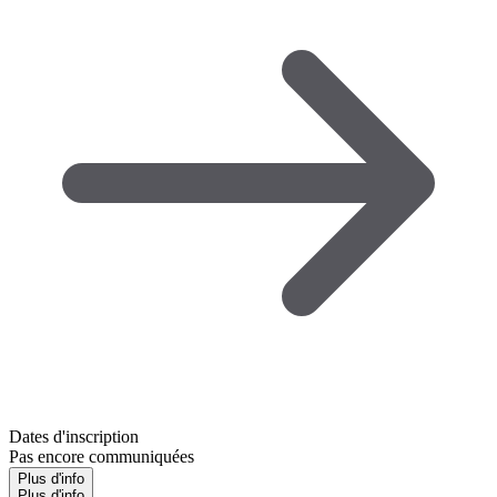
Dates d'inscription
Pas encore communiquées
Plus d'info
Plus d'info