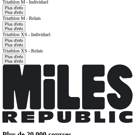
Triathlon M - Individuel
Plus d'info
Plus d'info
Triathlon M - Relais
Plus d'info
Plus d'info
Triathlon XS - Individuel
Plus d'info
Plus d'info
Triathlon XS - Relais
Plus d'info
Plus d'info
Plus de 20 000 courses