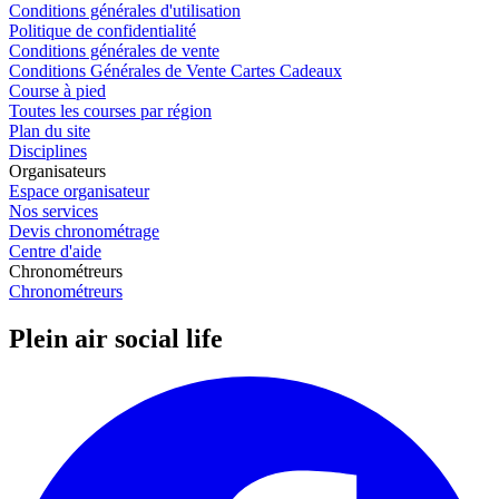
Conditions générales d'utilisation
Politique de confidentialité
Conditions générales de vente
Conditions Générales de Vente Cartes Cadeaux
Course à pied
Toutes les courses par région
Plan du site
Disciplines
Organisateurs
Espace organisateur
Nos services
Devis chronométrage
Centre d'aide
Chronométreurs
Chronométreurs
Plein air social life