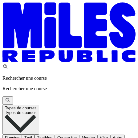
Rechercher une course
Rechercher une course
Types de courses
Types de courses
Running
Trail
Triathlon
Course fun
Marche
Vélo
Autre