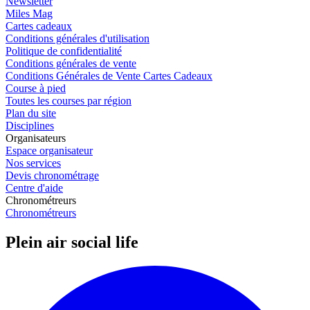
Newsletter
Miles Mag
Cartes cadeaux
Conditions générales d'utilisation
Politique de confidentialité
Conditions générales de vente
Conditions Générales de Vente Cartes Cadeaux
Course à pied
Toutes les courses par région
Plan du site
Disciplines
Organisateurs
Espace organisateur
Nos services
Devis chronométrage
Centre d'aide
Chronométreurs
Chronométreurs
Plein air social life