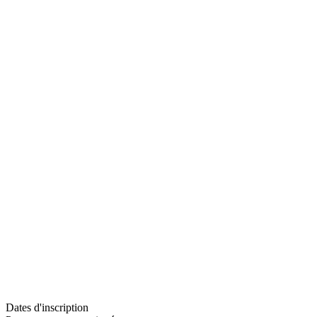
Dates d'inscription