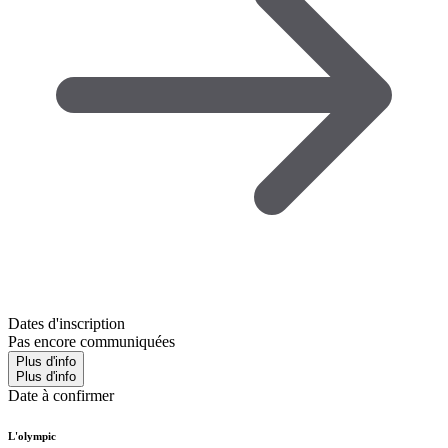
Dates d'inscription
Pas encore communiquées
Plus d'info
Plus d'info
Date à confirmer
L'olympic