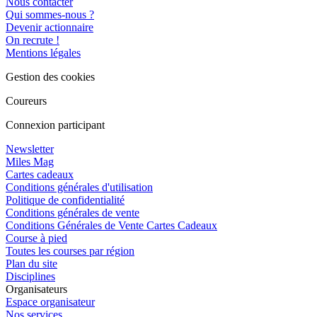
Nous contacter
Qui sommes-nous ?
Devenir actionnaire
On recrute !
Mentions légales
Gestion des cookies
Coureurs
Connexion participant
Newsletter
Miles Mag
Cartes cadeaux
Conditions générales d'utilisation
Politique de confidentialité
Conditions générales de vente
Conditions Générales de Vente Cartes Cadeaux
Course à pied
Toutes les courses par région
Plan du site
Disciplines
Organisateurs
Espace organisateur
Nos services