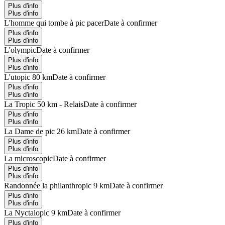
Plus d'info
Plus d'info
L'homme qui tombe à pic pacer
Date à confirmer
Plus d'info
Plus d'info
L'olympic
Date à confirmer
Plus d'info
Plus d'info
L'utopic 80 km
Date à confirmer
Plus d'info
Plus d'info
La Tropic 50 km - Relais
Date à confirmer
Plus d'info
Plus d'info
La Dame de pic 26 km
Date à confirmer
Plus d'info
Plus d'info
La microscopic
Date à confirmer
Plus d'info
Plus d'info
Randonnée la philanthropic 9 km
Date à confirmer
Plus d'info
Plus d'info
La Nyctalopic 9 km
Date à confirmer
Plus d'info