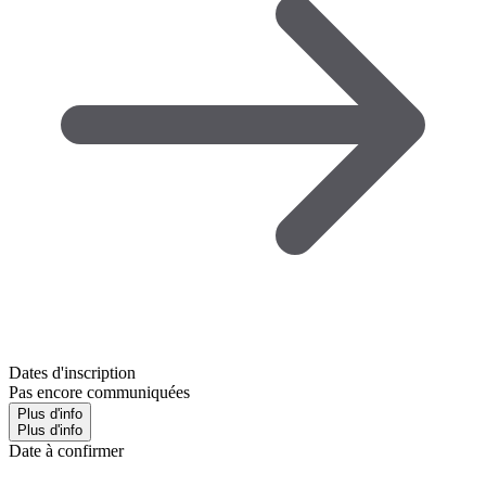
Dates d'inscription
Pas encore communiquées
Plus d'info
Plus d'info
Date à confirmer