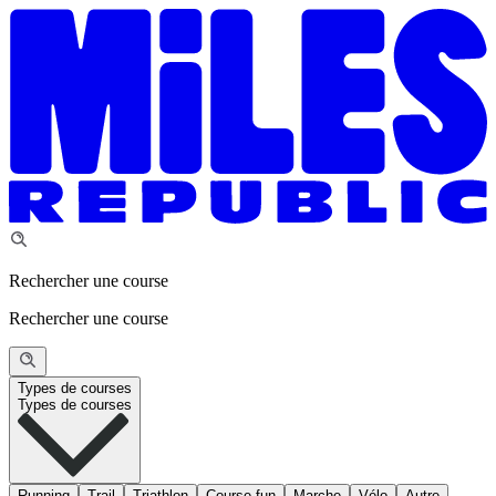
Rechercher une course
Rechercher une course
Types de courses
Types de courses
Running
Trail
Triathlon
Course fun
Marche
Vélo
Autre