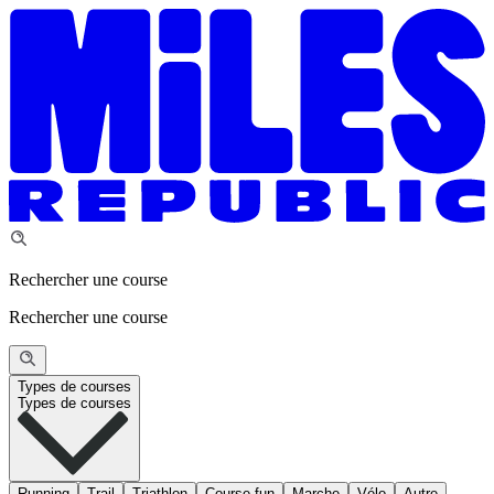
Rechercher une course
Rechercher une course
Types de courses
Types de courses
Running
Trail
Triathlon
Course fun
Marche
Vélo
Autre