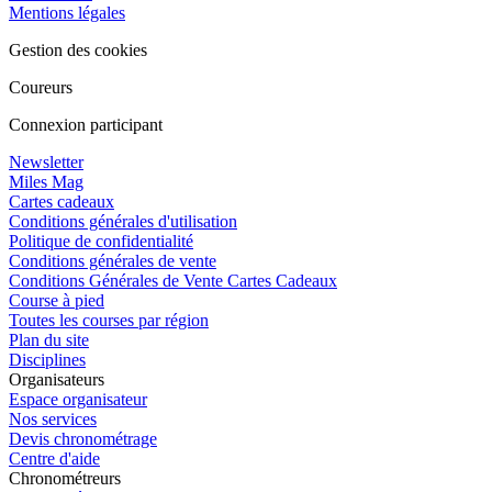
Mentions légales
Gestion des cookies
Coureurs
Connexion participant
Newsletter
Miles Mag
Cartes cadeaux
Conditions générales d'utilisation
Politique de confidentialité
Conditions générales de vente
Conditions Générales de Vente Cartes Cadeaux
Course à pied
Toutes les courses par région
Plan du site
Disciplines
Organisateurs
Espace organisateur
Nos services
Devis chronométrage
Centre d'aide
Chronométreurs