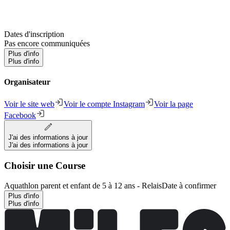
Dates d'inscription
Pas encore communiquées
Plus d'info
Plus d'info
Organisateur
Voir le site web
Voir le compte Instagram
Voir la page
Facebook
J'ai des informations à jour
J'ai des informations à jour
Choisir une Course
Aquathlon parent et enfant de 5 à 12 ans - Relais
Date à confirmer
Plus d'info
Plus d'info