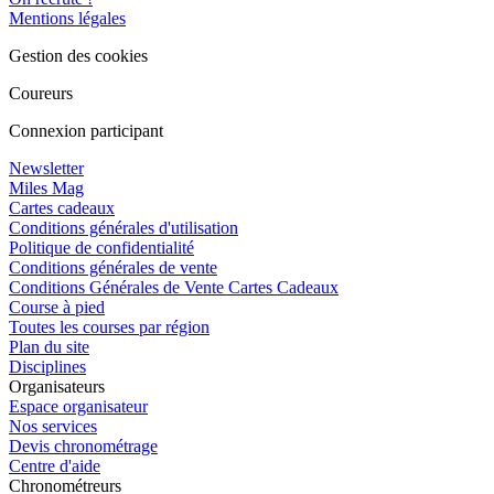
Mentions légales
Gestion des cookies
Coureurs
Connexion participant
Newsletter
Miles Mag
Cartes cadeaux
Conditions générales d'utilisation
Politique de confidentialité
Conditions générales de vente
Conditions Générales de Vente Cartes Cadeaux
Course à pied
Toutes les courses par région
Plan du site
Disciplines
Organisateurs
Espace organisateur
Nos services
Devis chronométrage
Centre d'aide
Chronométreurs