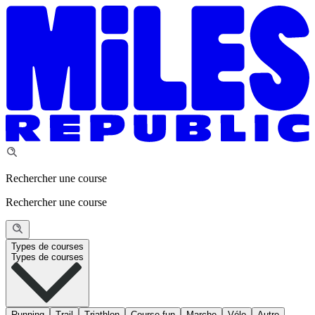
Rechercher une course
Rechercher une course
Types de courses
Types de courses
Running
Trail
Triathlon
Course fun
Marche
Vélo
Autre