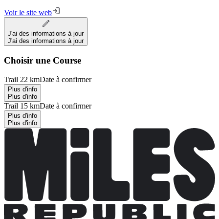
Voir le site web
J'ai des informations à jour
J'ai des informations à jour
Choisir une Course
Trail 22 km
Date à confirmer
Plus d'info
Plus d'info
Trail 15 km
Date à confirmer
Plus d'info
Plus d'info