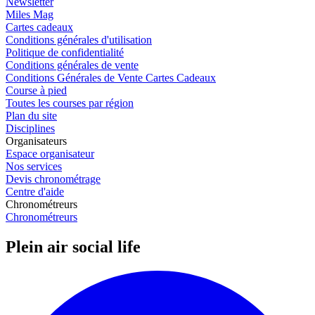
Newsletter
Miles Mag
Cartes cadeaux
Conditions générales d'utilisation
Politique de confidentialité
Conditions générales de vente
Conditions Générales de Vente Cartes Cadeaux
Course à pied
Toutes les courses par région
Plan du site
Disciplines
Organisateurs
Espace organisateur
Nos services
Devis chronométrage
Centre d'aide
Chronométreurs
Chronométreurs
Plein air social life