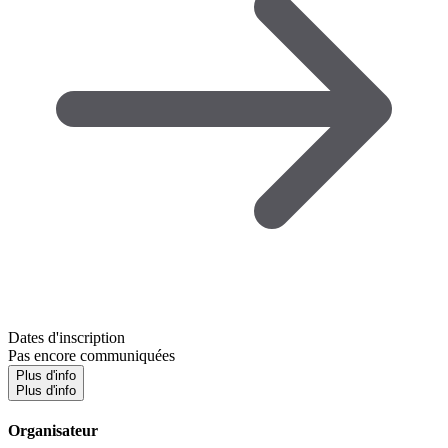
Dates d'inscription
Pas encore communiquées
Plus d'info
Plus d'info
Organisateur