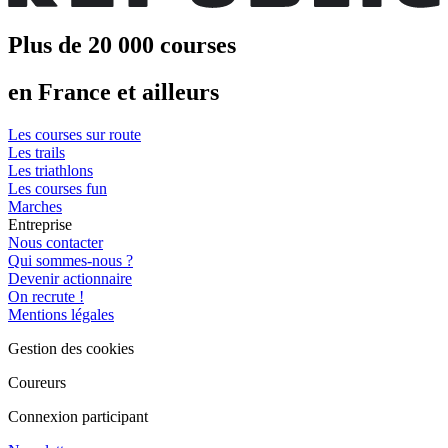
Plus de 20 000 courses
en France et ailleurs
Les courses sur route
Les trails
Les triathlons
Les courses fun
Marches
Entreprise
Nous contacter
Qui sommes-nous ?
Devenir actionnaire
On recrute !
Mentions légales
Gestion des cookies
Coureurs
Connexion participant