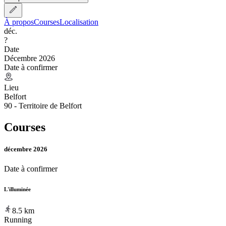
À propos
Courses
Localisation
déc.
?
Date
Décembre 2026
Date à confirmer
Lieu
Belfort
90 - Territoire de Belfort
Courses
décembre 2026
Date à confirmer
L'illuminée
8.5
km
Running