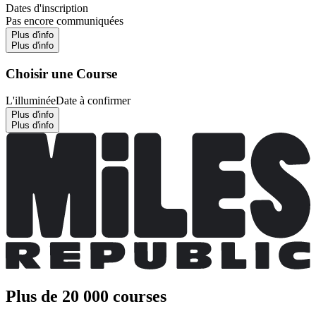
Dates d'inscription
Pas encore communiquées
Plus d'info
Plus d'info
Choisir une Course
L'illuminée
Date à confirmer
Plus d'info
Plus d'info
Plus de 20 000 courses