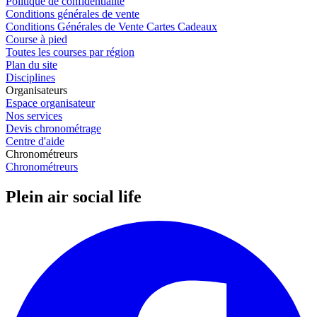
Politique de confidentialité
Conditions générales de vente
Conditions Générales de Vente Cartes Cadeaux
Course à pied
Toutes les courses par région
Plan du site
Disciplines
Organisateurs
Espace organisateur
Nos services
Devis chronométrage
Centre d'aide
Chronométreurs
Chronométreurs
Plein air social life