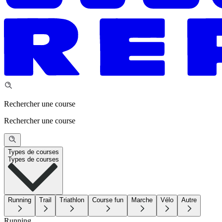
Rechercher une course
Rechercher une course
Types de courses
Types de courses
Running
Trail
Triathlon
Course fun
Marche
Vélo
Autre
Running