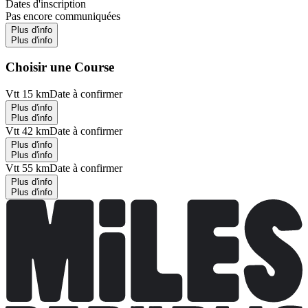
Dates d'inscription
Pas encore communiquées
Plus d'info
Plus d'info
Choisir une Course
Vtt 15 km
Date à confirmer
Plus d'info
Plus d'info
Vtt 42 km
Date à confirmer
Plus d'info
Plus d'info
Vtt 55 km
Date à confirmer
Plus d'info
Plus d'info