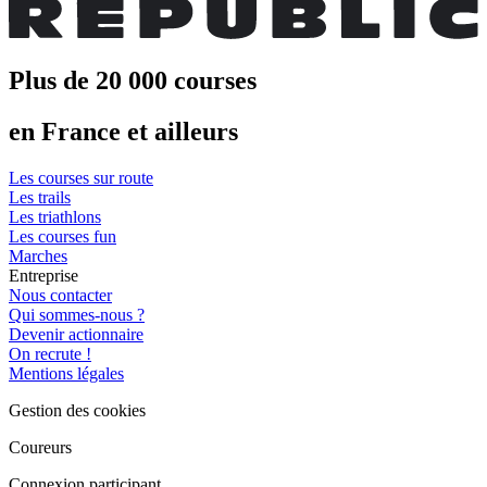
Plus de 20 000 courses
en France et ailleurs
Les courses sur route
Les trails
Les triathlons
Les courses fun
Marches
Entreprise
Nous contacter
Qui sommes-nous ?
Devenir actionnaire
On recrute !
Mentions légales
Gestion des cookies
Coureurs
Connexion participant