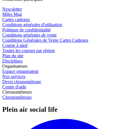
Newsletter
Miles Mag
Cartes cadeaux
Conditions générales d'utilisation
Politique de confidentialité
Conditions générales de vente
Conditions Générales de Vente Cartes Cadeaux
Course à pied
Toutes les courses par région
Plan du site
Disciplines
Organisateurs
Espace organisateur
Nos services
Devis chronométrage
Centre d'aide
Chronométreurs
Chronométreurs
Plein air social life