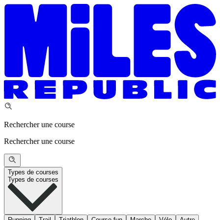
Rechercher une course
Rechercher une course
Types de courses
Types de courses
Running
Trail
Triathlon
Course fun
Marche
Vélo
Autre