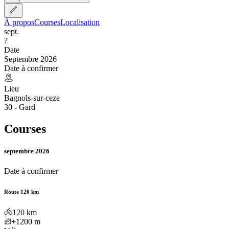
À propos
Courses
Localisation
sept.
?
Date
Septembre 2026
Date à confirmer
Lieu
Bagnols-sur-ceze
30 - Gard
Courses
septembre 2026
Date à confirmer
Route 120 km
120
km
+1200
m