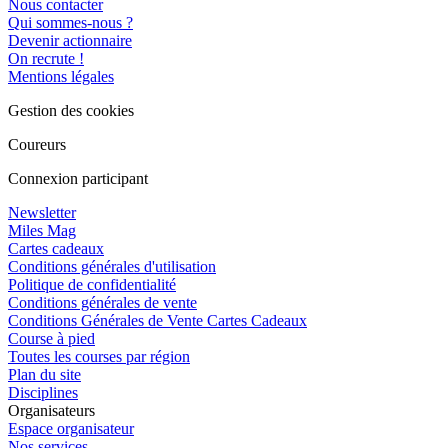
Nous contacter
Qui sommes-nous ?
Devenir actionnaire
On recrute !
Mentions légales
Gestion des cookies
Coureurs
Connexion participant
Newsletter
Miles Mag
Cartes cadeaux
Conditions générales d'utilisation
Politique de confidentialité
Conditions générales de vente
Conditions Générales de Vente Cartes Cadeaux
Course à pied
Toutes les courses par région
Plan du site
Disciplines
Organisateurs
Espace organisateur
Nos services