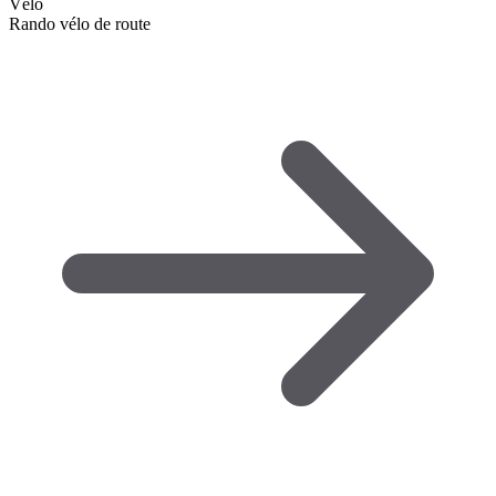
Vélo
Rando vélo de route