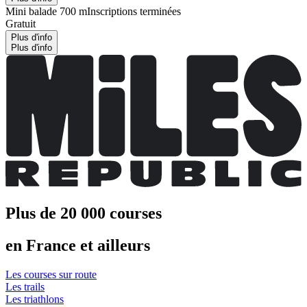
Mini balade 700 m
Inscriptions terminées
Gratuit
Plus d'info
Plus d'info
Plus de 20 000 courses
en France et ailleurs
Les courses sur route
Les trails
Les triathlons