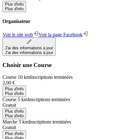
Plus d'info
Plus d'info
Organisateur
Voir le site web
Voir la page Facebook
J'ai des informations à jour
J'ai des informations à jour
Choisir une Course
Course 10 km
Inscriptions terminées
2,00 €
Plus d'info
Plus d'info
Course 5 km
Inscriptions terminées
Gratuit
Plus d'info
Plus d'info
Marche 5 km
Inscriptions terminées
Gratuit
Plus d'info
Plus d'info