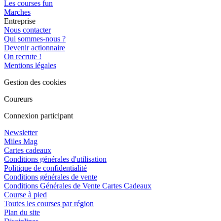
Les courses fun
Marches
Entreprise
Nous contacter
Qui sommes-nous ?
Devenir actionnaire
On recrute !
Mentions légales
Gestion des cookies
Coureurs
Connexion participant
Newsletter
Miles Mag
Cartes cadeaux
Conditions générales d'utilisation
Politique de confidentialité
Conditions générales de vente
Conditions Générales de Vente Cartes Cadeaux
Course à pied
Toutes les courses par région
Plan du site