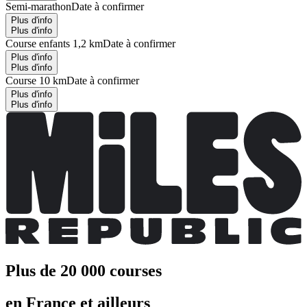
Semi-marathon
Date à confirmer
Plus d'info
Plus d'info
Course enfants 1,2 km
Date à confirmer
Plus d'info
Plus d'info
Course 10 km
Date à confirmer
Plus d'info
Plus d'info
Plus de 20 000 courses
en France et ailleurs