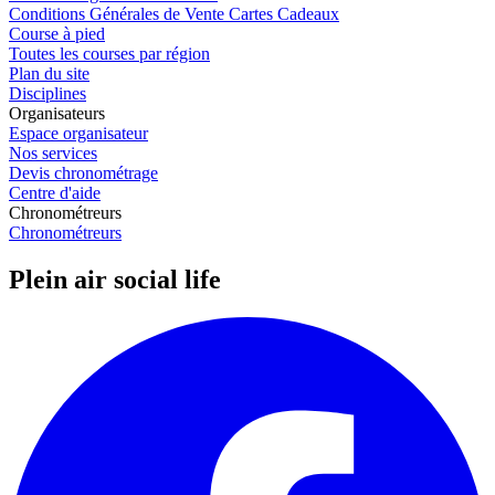
Conditions Générales de Vente Cartes Cadeaux
Course à pied
Toutes les courses par région
Plan du site
Disciplines
Organisateurs
Espace organisateur
Nos services
Devis chronométrage
Centre d'aide
Chronométreurs
Chronométreurs
Plein air social life