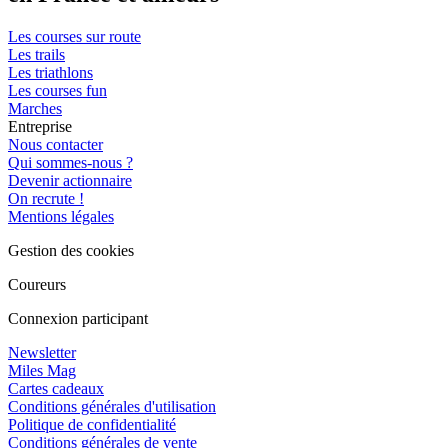
Les courses sur route
Les trails
Les triathlons
Les courses fun
Marches
Entreprise
Nous contacter
Qui sommes-nous ?
Devenir actionnaire
On recrute !
Mentions légales
Gestion des cookies
Coureurs
Connexion participant
Newsletter
Miles Mag
Cartes cadeaux
Conditions générales d'utilisation
Politique de confidentialité
Conditions générales de vente