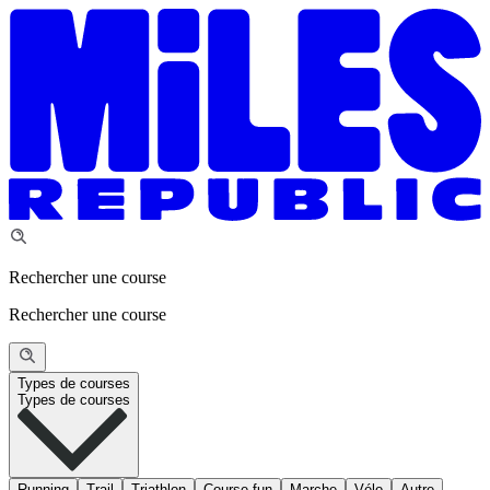
Rechercher une course
Rechercher une course
Types de courses
Types de courses
Running
Trail
Triathlon
Course fun
Marche
Vélo
Autre