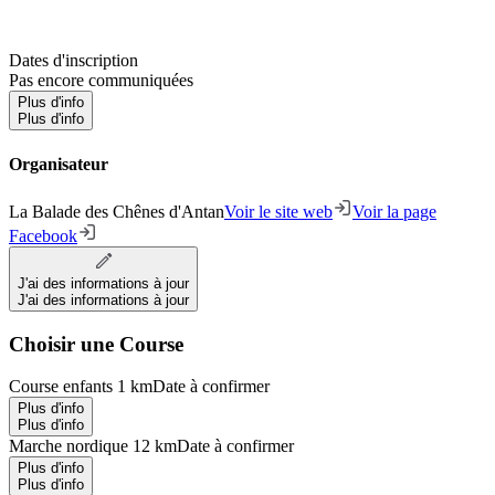
Dates d'inscription
Pas encore communiquées
Plus d'info
Plus d'info
Organisateur
La Balade des Chênes d'Antan
Voir le site web
Voir la page
Facebook
J'ai des informations à jour
J'ai des informations à jour
Choisir une Course
Course enfants 1 km
Date à confirmer
Plus d'info
Plus d'info
Marche nordique 12 km
Date à confirmer
Plus d'info
Plus d'info