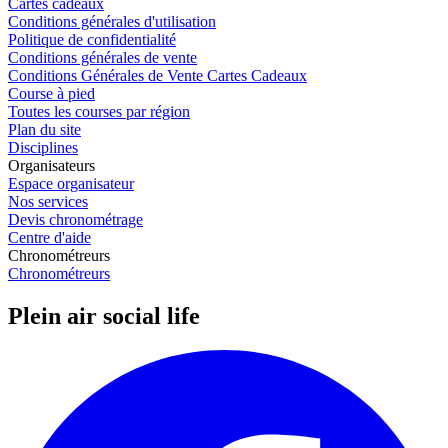
Cartes cadeaux
Conditions générales d'utilisation
Politique de confidentialité
Conditions générales de vente
Conditions Générales de Vente Cartes Cadeaux
Course à pied
Toutes les courses par région
Plan du site
Disciplines
Organisateurs
Espace organisateur
Nos services
Devis chronométrage
Centre d'aide
Chronométreurs
Chronométreurs
Plein air social life