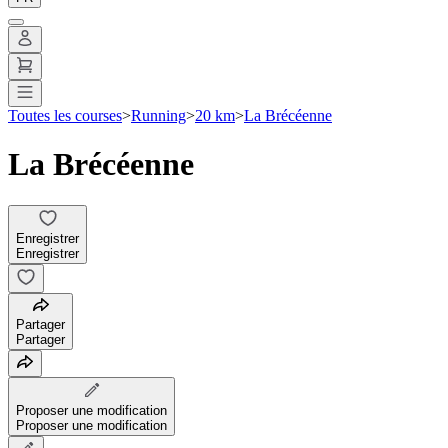
Toutes les courses
>
Running
>
20 km
>
La Brécéenne
La Brécéenne
Enregistrer
Enregistrer
Partager
Partager
Proposer une modification
Proposer une modification