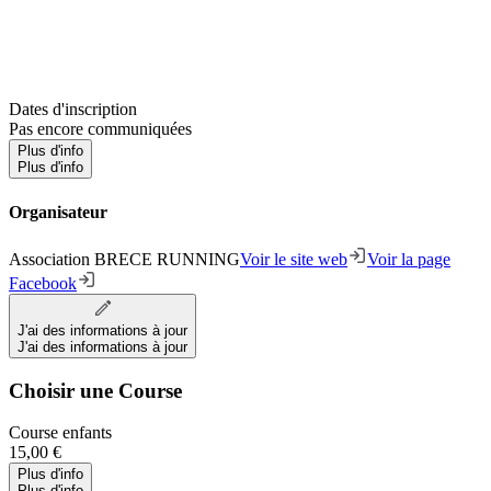
Dates d'inscription
Pas encore communiquées
Plus d'info
Plus d'info
Organisateur
Association BRECE RUNNING
Voir le site web
Voir la page
Facebook
J'ai des informations à jour
J'ai des informations à jour
Choisir une Course
Course enfants
15,00 €
Plus d'info
Plus d'info