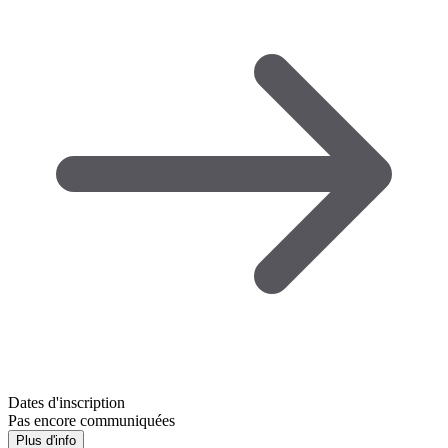
Dates d'inscription
Pas encore communiquées
Plus d'info