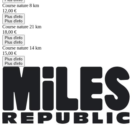
Course nature 8 km
12,00 €
Plus d'info
Plus d'info
Course nature 21 km
18,00 €
Plus d'info
Plus d'info
Course nature 14 km
15,00 €
Plus d'info
Plus d'info