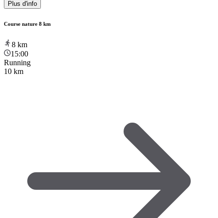
Plus d'info
Course nature 8 km
8
km
15:00
Running
10 km