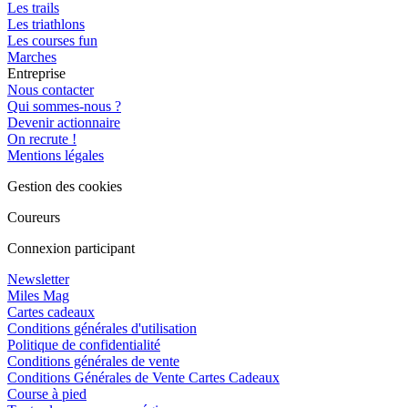
Les trails
Les triathlons
Les courses fun
Marches
Entreprise
Nous contacter
Qui sommes-nous ?
Devenir actionnaire
On recrute !
Mentions légales
Gestion des cookies
Coureurs
Connexion participant
Newsletter
Miles Mag
Cartes cadeaux
Conditions générales d'utilisation
Politique de confidentialité
Conditions générales de vente
Conditions Générales de Vente Cartes Cadeaux
Course à pied