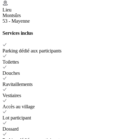
Lieu
Montsûrs
53 - Mayenne
Services inclus
Parking dédié aux participants
Toilettes
Douches
Ravitaillements
Vestiaires
Accès au village
Lot participant
Dossard