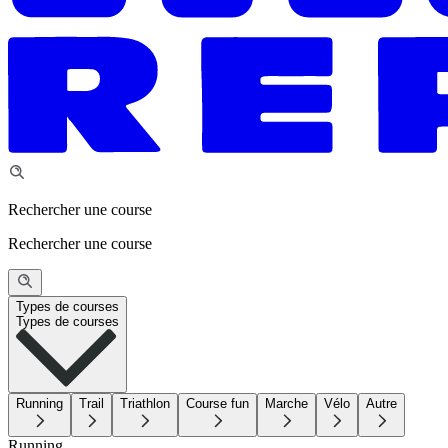
Rechercher une course
Rechercher une course
Types de courses
Types de courses
Running
Trail
Triathlon
Course fun
Marche
Vélo
Autre
Running