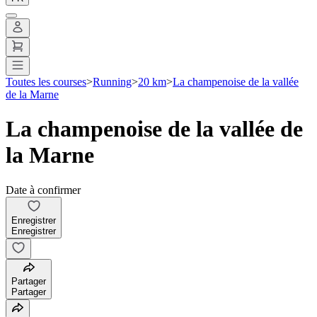
Toutes les courses
>
Running
>
20 km
>
La champenoise de la vallée
de la Marne
La champenoise de la vallée de
la Marne
Date à confirmer
Enregistrer
Enregistrer
Partager
Partager