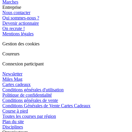
Marches
Entreprise
Nous contacter
Qui sommes-nous ?
Devenir actionnaire
On recrute !
Mentions légales
Gestion des cookies
Coureurs
Connexion participant
Newsletter
Miles Mag
Cartes cadeaux
Conditions générales d'utilisation
Politique de confidentialité
Conditions générales de vente
Conditions Générales de Vente Cartes Cadeaux
Course à pied
Toutes les courses par région
Plan du site
Disciplines