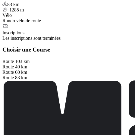
83
km
+1285
m
Vélo
Rando vélo de route
Inscriptions
Les inscriptions sont terminées
Choisir une Course
Route 103 km
Route 40 km
Route 60 km
Route 83 km