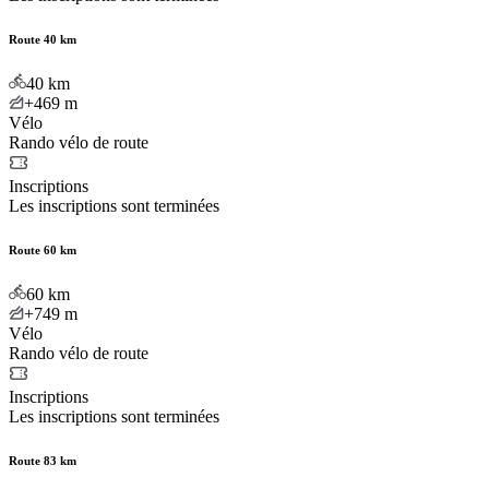
Route 40 km
40
km
+469
m
Vélo
Rando vélo de route
Inscriptions
Les inscriptions sont terminées
Route 60 km
60
km
+749
m
Vélo
Rando vélo de route
Inscriptions
Les inscriptions sont terminées
Route 83 km