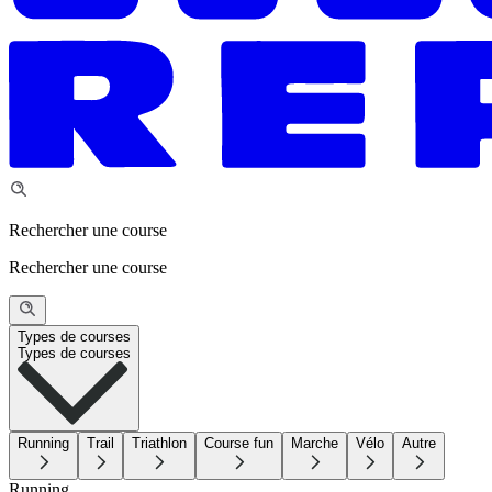
Rechercher une course
Rechercher une course
Types de courses
Types de courses
Running
Trail
Triathlon
Course fun
Marche
Vélo
Autre
Running