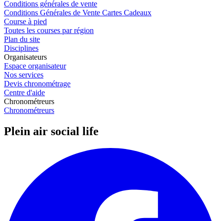
Conditions générales de vente
Conditions Générales de Vente Cartes Cadeaux
Course à pied
Toutes les courses par région
Plan du site
Disciplines
Organisateurs
Espace organisateur
Nos services
Devis chronométrage
Centre d'aide
Chronométreurs
Chronométreurs
Plein air social life