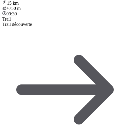
15
km
+750
m
09:30
Trail
Trail découverte