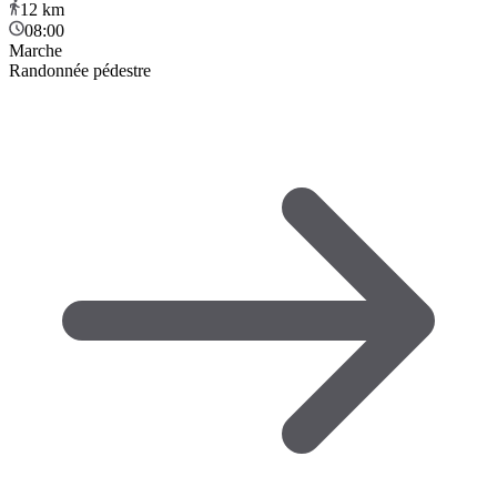
12
km
08:00
Marche
Randonnée pédestre