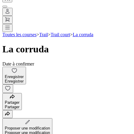
Toutes les courses
>
Trail
>
Trail court
>
La corruda
La corruda
Date à confirmer
Enregistrer
Enregistrer
Partager
Partager
Proposer une modification
Proposer une modification