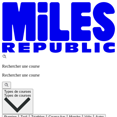
Rechercher une course
Rechercher une course
Types de courses
Types de courses
Running
Trail
Triathlon
Course fun
Marche
Vélo
Autre