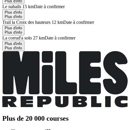
Plus d'info
Le nabails 15 km
Date à confirmer
Plus d'info
Plus d'info
Trail la Croix des hauteurs 12 km
Date à confirmer
Plus d'info
Plus d'info
La corrud'a solo 27 km
Date à confirmer
Plus d'info
Plus d'info
Plus de 20 000 courses