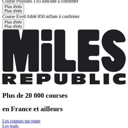
Course Poussins 1.65 km
Date à confirmer
Plus d'info
Plus d'info
Course Eveil Athlé 850 m
Date à confirmer
Plus d'info
Plus d'info
Plus de 20 000 courses
en France et ailleurs
Les courses sur route
Les trails