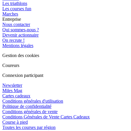
Les triathlons
Les courses fun
Marches
Entreprise
Nous contacter
Qui sommes-nous ?
Devenir actionnaire
On recrute !
Mentions légales
Gestion des cookies
Coureurs
Connexion participant
Newsletter
Miles Mag
Cartes cadeaux
Conditions générales d'utilisation
Politique de confidentialité
Conditions générales de vente
Conditions Générales de Vente Cartes Cadeaux
Course à pied
Toutes les courses par région