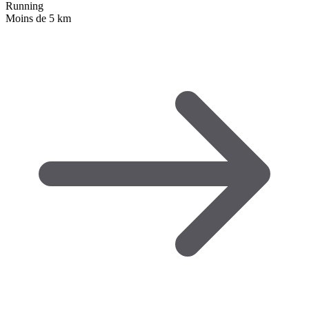
Running
Moins de 5 km