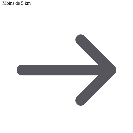
Moins de 5 km