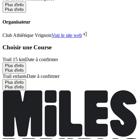
Plus d'info
Plus d'info
Organisateur
Club Athlétique Vrignois
Voir le site web
Choisir une Course
Trail 15 km
Date à confirmer
Plus d'info
Plus d'info
Trail enfants
Date à confirmer
Plus d'info
Plus d'info