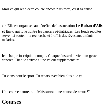
Mais ce qui rend cette course encore plus forte, c’est sa cause.
👉 Elle est organisée au bénéfice de l’association
Le Ruban d’Alix
et Emy
, qui lutte contre les cancers pédiatriques. Les fonds récoltés
servent à soutenir la recherche et à offrir des rêves aux enfants
malades.
Ici, chaque inscription compte. Chaque dossard devient un geste
concret. Chaque arrivée a une valeur supplémentaire.
Tu viens pour le sport. Tu repars avec bien plus que ça.
Une course nature, oui. Mais surtout une course de cœur. 💛
Courses