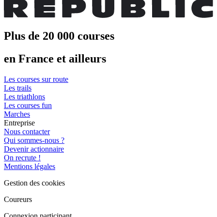
Plus de 20 000 courses
en France et ailleurs
Les courses sur route
Les trails
Les triathlons
Les courses fun
Marches
Entreprise
Nous contacter
Qui sommes-nous ?
Devenir actionnaire
On recrute !
Mentions légales
Gestion des cookies
Coureurs
Connexion participant