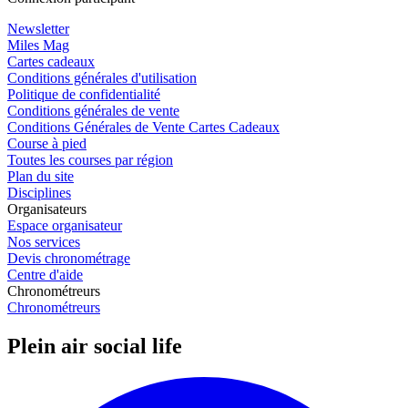
Newsletter
Miles Mag
Cartes cadeaux
Conditions générales d'utilisation
Politique de confidentialité
Conditions générales de vente
Conditions Générales de Vente Cartes Cadeaux
Course à pied
Toutes les courses par région
Plan du site
Disciplines
Organisateurs
Espace organisateur
Nos services
Devis chronométrage
Centre d'aide
Chronométreurs
Chronométreurs
Plein air social life