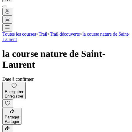
Toutes les courses
>
Trail
>
Trail découverte
>
la course nature de Saint-
Laurent
la course nature de Saint-
Laurent
Date à confirmer
Enregistrer
Enregistrer
Partager
Partager