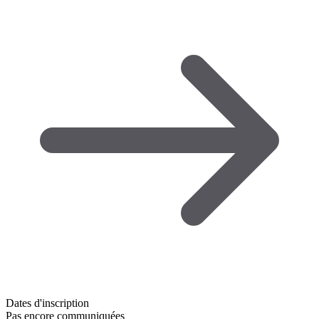
Dates d'inscription
Pas encore communiquées