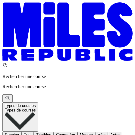
Rechercher une course
Rechercher une course
Types de courses
Types de courses
Running
Trail
Triathlon
Course fun
Marche
Vélo
Autre