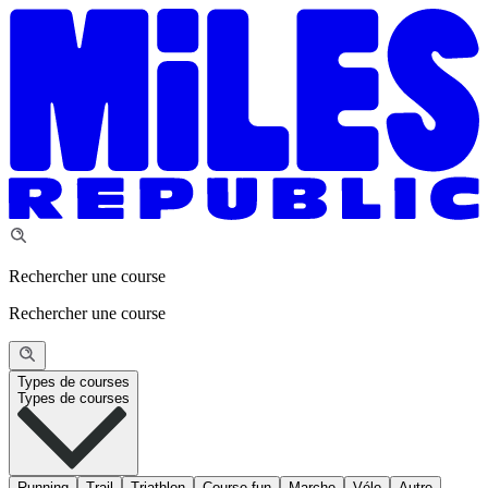
Rechercher une course
Rechercher une course
Types de courses
Types de courses
Running
Trail
Triathlon
Course fun
Marche
Vélo
Autre