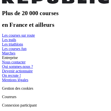
Plus de 20 000 courses
en France et ailleurs
Les courses sur route
Les trails
Les triathlons
Les courses fun
Marches
Entreprise
Nous contacter
Qui sommes-nous ?
Devenir actionnaire
On recrute !
Mentions légales
Gestion des cookies
Coureurs
Connexion participant