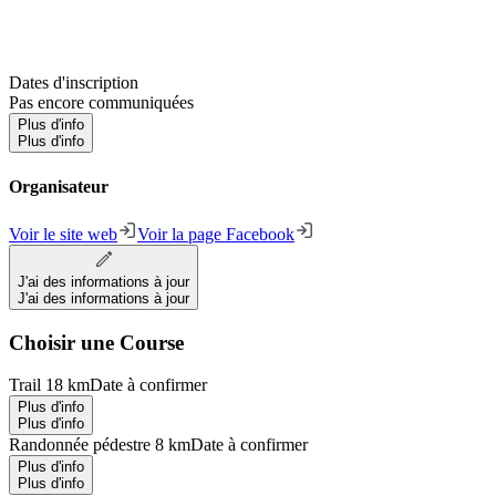
Dates d'inscription
Pas encore communiquées
Plus d'info
Plus d'info
Organisateur
Voir le site web
Voir la page Facebook
J'ai des informations à jour
J'ai des informations à jour
Choisir une Course
Trail 18 km
Date à confirmer
Plus d'info
Plus d'info
Randonnée pédestre 8 km
Date à confirmer
Plus d'info
Plus d'info