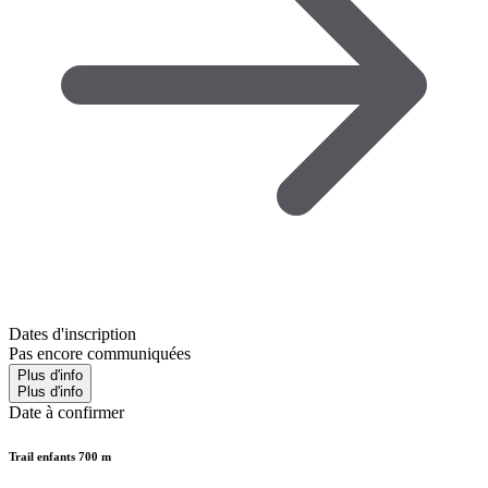
Dates d'inscription
Pas encore communiquées
Plus d'info
Plus d'info
Date à confirmer
Trail enfants 700 m