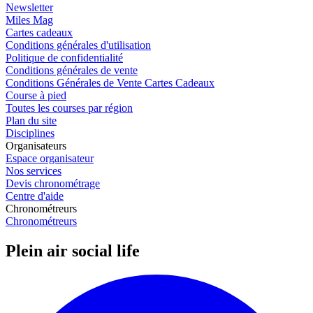
Newsletter
Miles Mag
Cartes cadeaux
Conditions générales d'utilisation
Politique de confidentialité
Conditions générales de vente
Conditions Générales de Vente Cartes Cadeaux
Course à pied
Toutes les courses par région
Plan du site
Disciplines
Organisateurs
Espace organisateur
Nos services
Devis chronométrage
Centre d'aide
Chronométreurs
Chronométreurs
Plein air social life