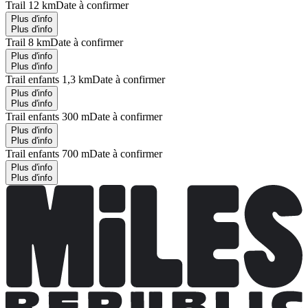
Trail 12 km
Date à confirmer
Plus d'info
Plus d'info
Trail 8 km
Date à confirmer
Plus d'info
Plus d'info
Trail enfants 1,3 km
Date à confirmer
Plus d'info
Plus d'info
Trail enfants 300 m
Date à confirmer
Plus d'info
Plus d'info
Trail enfants 700 m
Date à confirmer
Plus d'info
Plus d'info