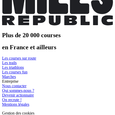
Plus de 20 000 courses
en France et ailleurs
Les courses sur route
Les trails
Les triathlons
Les courses fun
Marches
Entreprise
Nous contacter
Qui sommes-nous ?
Devenir actionnaire
On recrute !
Mentions légales
Gestion des cookies