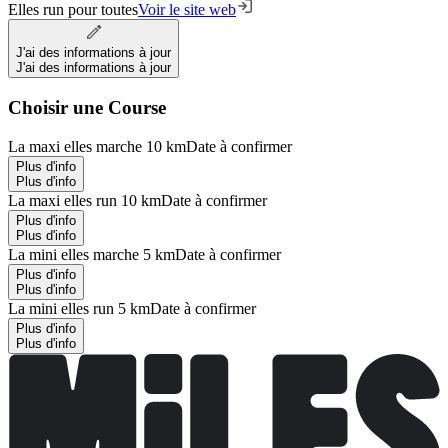
Elles run pour toutes
Voir le site web
J'ai des informations à jour
J'ai des informations à jour
Choisir une Course
La maxi elles marche 10 km
Date à confirmer
Plus d'info
Plus d'info
La maxi elles run 10 km
Date à confirmer
Plus d'info
Plus d'info
La mini elles marche 5 km
Date à confirmer
Plus d'info
Plus d'info
La mini elles run 5 km
Date à confirmer
Plus d'info
Plus d'info