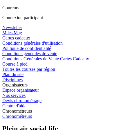
Coureurs
Connexion participant
Newsletter
Miles Mag
Cartes cadeaux
Conditions générales d'utilisation
Politique de confidentialité
Conditions générales de vente
Conditions Générales de Vente Cartes Cadeaux
Course à pied
Toutes les courses par région
Plan du site
Disciplines
Organisateurs
Espace organisateur
Nos services
Devis chronométrage
Centre d'aide
Chronométreurs
Chronométreurs
Plein air social life