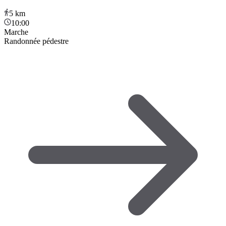
5
km
10:00
Marche
Randonnée pédestre