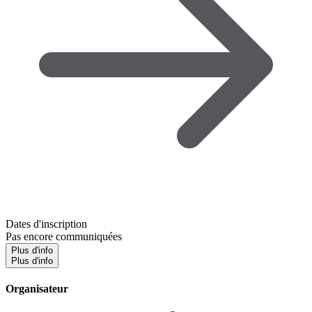
Dates d'inscription
Pas encore communiquées
Plus d'info
Plus d'info
Organisateur