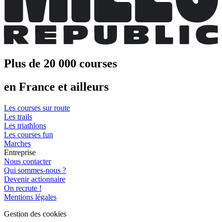
Plus de 20 000 courses
en France et ailleurs
Les courses sur route
Les trails
Les triathlons
Les courses fun
Marches
Entreprise
Nous contacter
Qui sommes-nous ?
Devenir actionnaire
On recrute !
Mentions légales
Gestion des cookies