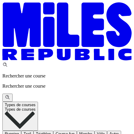
Rechercher une course
Rechercher une course
Types de courses
Types de courses
Running
Trail
Triathlon
Course fun
Marche
Vélo
Autre