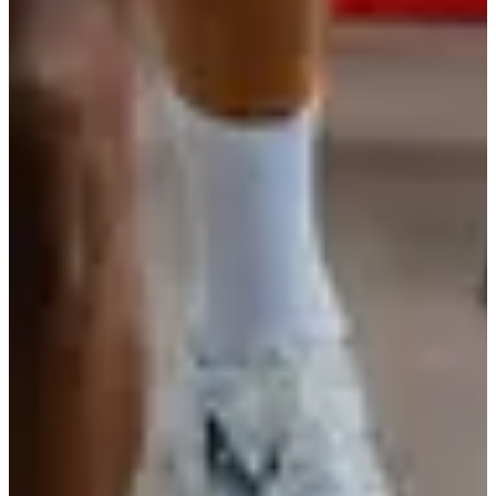
Organisateur