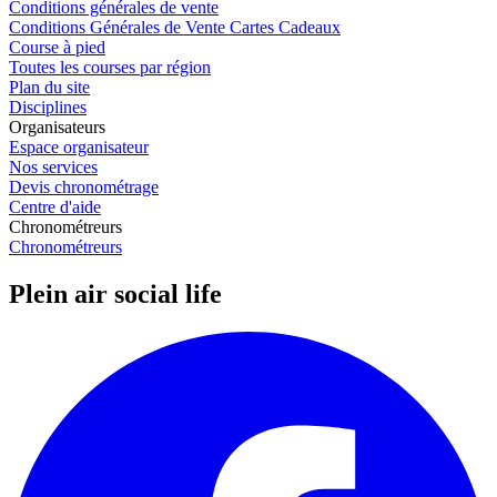
Conditions générales de vente
Conditions Générales de Vente Cartes Cadeaux
Course à pied
Toutes les courses par région
Plan du site
Disciplines
Organisateurs
Espace organisateur
Nos services
Devis chronométrage
Centre d'aide
Chronométreurs
Chronométreurs
Plein air social life