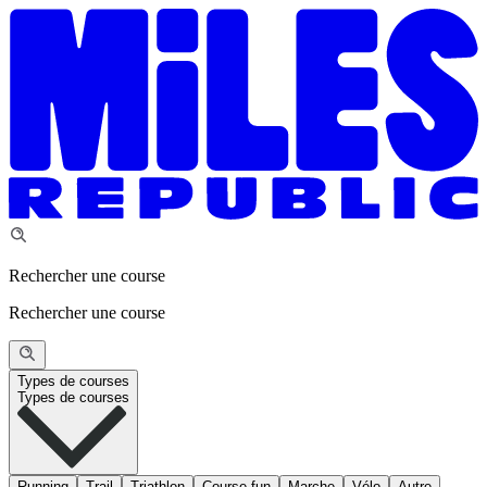
Rechercher une course
Rechercher une course
Types de courses
Types de courses
Running
Trail
Triathlon
Course fun
Marche
Vélo
Autre