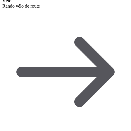
Vélo
Rando vélo de route