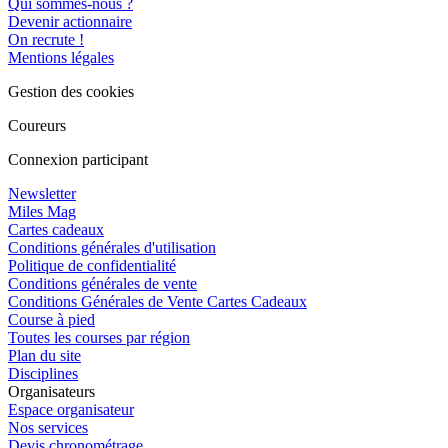
Qui sommes-nous ?
Devenir actionnaire
On recrute !
Mentions légales
Gestion des cookies
Coureurs
Connexion participant
Newsletter
Miles Mag
Cartes cadeaux
Conditions générales d'utilisation
Politique de confidentialité
Conditions générales de vente
Conditions Générales de Vente Cartes Cadeaux
Course à pied
Toutes les courses par région
Plan du site
Disciplines
Organisateurs
Espace organisateur
Nos services
Devis chronométrage