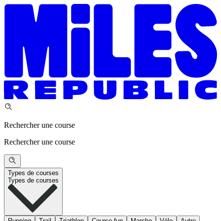
Rechercher une course
Rechercher une course
Types de courses
Types de courses
Running
Trail
Triathlon
Course fun
Marche
Vélo
Autre