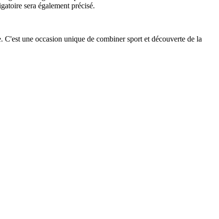
ligatoire sera également précisé.
vre. C'est une occasion unique de combiner sport et découverte de la