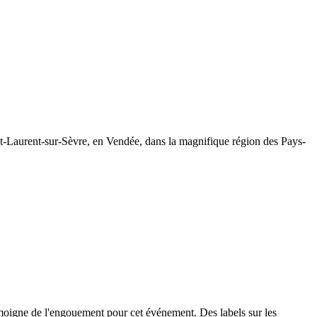
int-Laurent-sur-Sèvre, en Vendée, dans la magnifique région des Pays-
émoigne de l'engouement pour cet événement. Des labels sur les