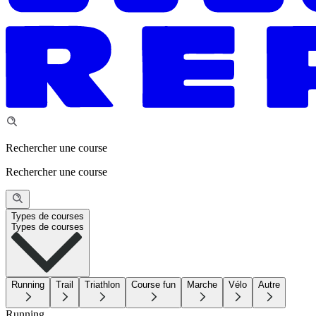
Rechercher une course
Rechercher une course
Types de courses
Types de courses
Running
Trail
Triathlon
Course fun
Marche
Vélo
Autre
Running