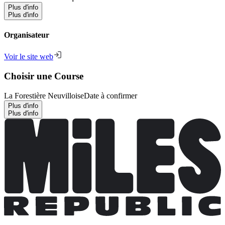
Plus d'info
Plus d'info
Organisateur
Voir le site web
Choisir une Course
La Forestière Neuvilloise
Date à confirmer
Plus d'info
Plus d'info