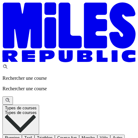
Rechercher une course
Rechercher une course
Types de courses
Types de courses
Running
Trail
Triathlon
Course fun
Marche
Vélo
Autre