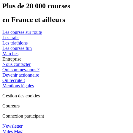
Plus de 20 000 courses
en France et ailleurs
Les courses sur route
Les trails
Les triathlons
Les courses fun
Marches
Entreprise
Nous contacter
Qui sommes-nous ?
Devenir actionnaire
On recrute !
Mentions légales
Gestion des cookies
Coureurs
Connexion participant
Newsletter
Miles Mag