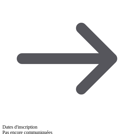
Dates d'inscription
Pas encore communiquées