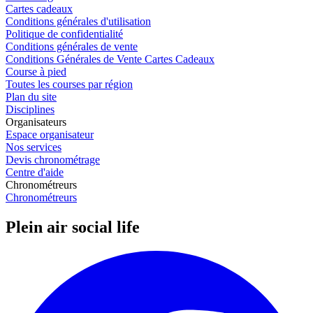
Cartes cadeaux
Conditions générales d'utilisation
Politique de confidentialité
Conditions générales de vente
Conditions Générales de Vente Cartes Cadeaux
Course à pied
Toutes les courses par région
Plan du site
Disciplines
Organisateurs
Espace organisateur
Nos services
Devis chronométrage
Centre d'aide
Chronométreurs
Chronométreurs
Plein air social life