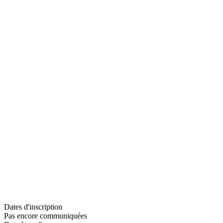
Dates d'inscription
Pas encore communiquées