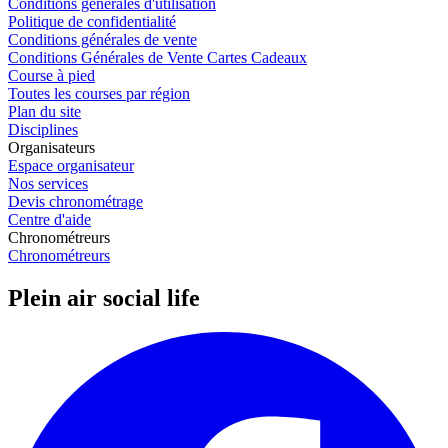
Conditions générales d'utilisation
Politique de confidentialité
Conditions générales de vente
Conditions Générales de Vente Cartes Cadeaux
Course à pied
Toutes les courses par région
Plan du site
Disciplines
Organisateurs
Espace organisateur
Nos services
Devis chronométrage
Centre d'aide
Chronométreurs
Chronométreurs
Plein air social life