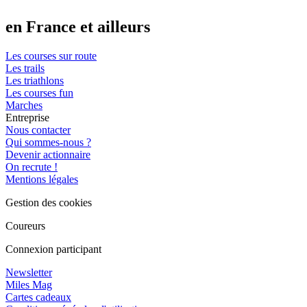
en France et ailleurs
Les courses sur route
Les trails
Les triathlons
Les courses fun
Marches
Entreprise
Nous contacter
Qui sommes-nous ?
Devenir actionnaire
On recrute !
Mentions légales
Gestion des cookies
Coureurs
Connexion participant
Newsletter
Miles Mag
Cartes cadeaux