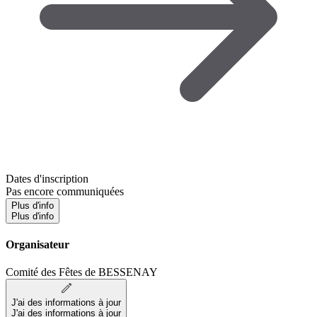
Dates d'inscription
Pas encore communiquées
Plus d'info
Plus d'info
Organisateur
Comité des Fêtes de BESSENAY
J'ai des informations à jour
J'ai des informations à jour