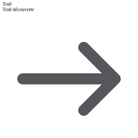
Trail
Trail découverte