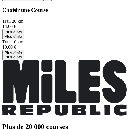
Choisir une Course
Trail 20 km
14,00 €
Plus d'info
Plus d'info
Trail 10 km
10,00 €
Plus d'info
Plus d'info
Plus de 20 000 courses