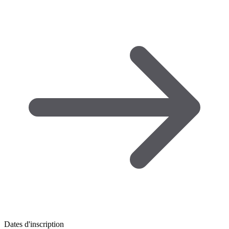
Dates d'inscription