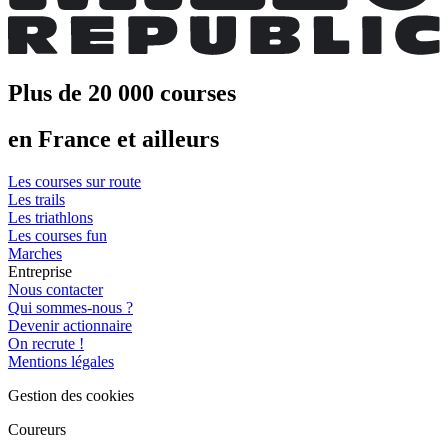
Plus de 20 000 courses
en France et ailleurs
Les courses sur route
Les trails
Les triathlons
Les courses fun
Marches
Entreprise
Nous contacter
Qui sommes-nous ?
Devenir actionnaire
On recrute !
Mentions légales
Gestion des cookies
Coureurs