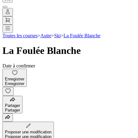
Toutes les courses
>
Autre
>
Ski
>
La Foulée Blanche
La Foulée Blanche
Date à confirmer
Enregistrer
Enregistrer
Partager
Partager
Proposer une modification
Proposer une modification