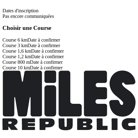
Dates d'inscription
Pas encore communiquées
Choisir une Course
Course 6 km
Date à confirmer
Course 3 km
Date à confirmer
Course 1,6 km
Date à confirmer
Course 1,2 km
Date à confirmer
Course 800 m
Date à confirmer
Course 10 km
Date à confirmer