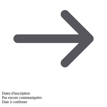
Dates d'inscription
Pas encore communiquées
Date à confirmer