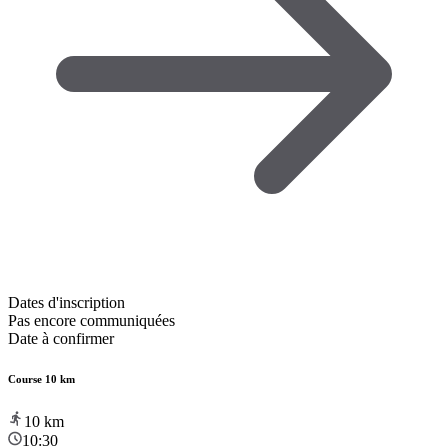
Dates d'inscription
Pas encore communiquées
Date à confirmer
Course 10 km
10
km
10:30