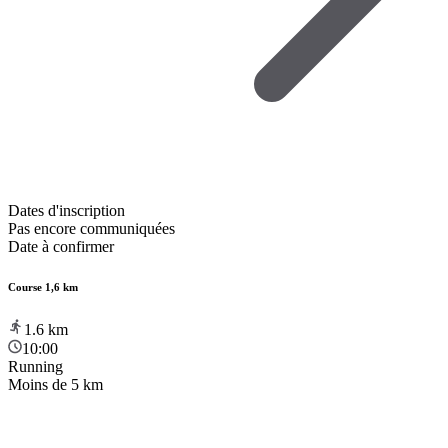
Dates d'inscription
Pas encore communiquées
Date à confirmer
Course 1,6 km
1.6
km
10:00
Running
Moins de 5 km