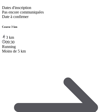
Dates d'inscription
Pas encore communiquées
Date à confirmer
Course 3 km
3
km
09:30
Running
Moins de 5 km