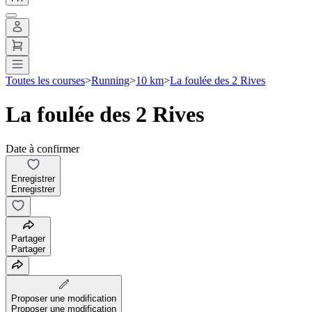
Toutes les courses
>
Running
>
10 km
>
La foulée des 2 Rives
La foulée des 2 Rives
Date à confirmer
Enregistrer
Enregistrer
Partager
Partager
Proposer une modification
Proposer une modification