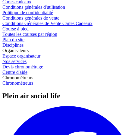
Cartes cadeaux
Conditions générales d'utilisation
Politique de confidentialité
Conditions générales de vente
Conditions Générales de Vente Cartes Cadeaux
Course à pied
Toutes les courses par région
Plan du site
Disciplines
Organisateurs
Espace organisateur
Nos services
Devis chronométrage
Centre d'aide
Chronométreurs
Chronométreurs
Plein air social life