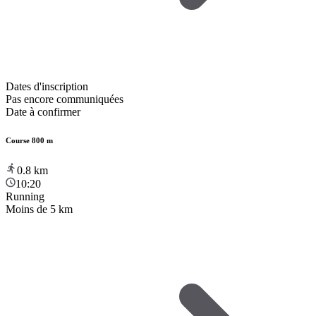
Dates d'inscription
Pas encore communiquées
Date à confirmer
Course 800 m
0.8
km
10:20
Running
Moins de 5 km