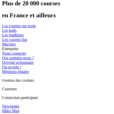
Plus de 20 000 courses
en France et ailleurs
Les courses sur route
Les trails
Les triathlons
Les courses fun
Marches
Entreprise
Nous contacter
Qui sommes-nous ?
Devenir actionnaire
On recrute !
Mentions légales
Gestion des cookies
Coureurs
Connexion participant
Newsletter
Miles Mag