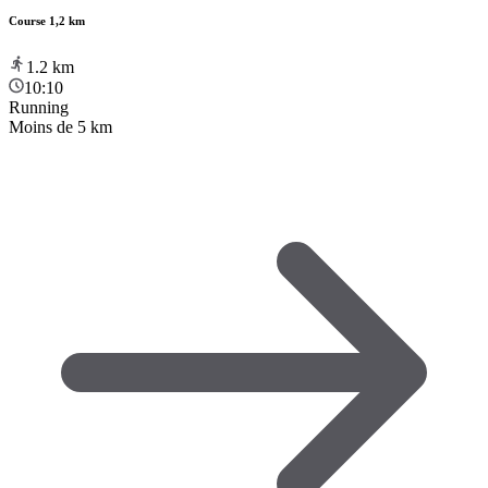
Course 1,2 km
1.2
km
10:10
Running
Moins de 5 km