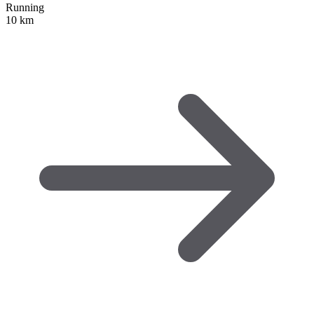
Running
10 km