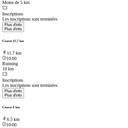
Moins de 5 km
Inscriptions
Les inscriptions sont terminées
Plus d'info
Plus d'info
Course 11,7 km
11.7
km
10:00
Running
10 km
Inscriptions
Les inscriptions sont terminées
Plus d'info
Plus d'info
Course 6 km
6.5
km
10:00