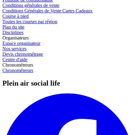
Conditions générales de vente
Conditions Générales de Vente Cartes Cadeaux
Course à pied
Toutes les courses par région
Plan du site
Disciplines
Organisateurs
Espace organisateur
Nos services
Devis chronométrage
Centre d'aide
Chronométreurs
Chronométreurs
Plein air social life