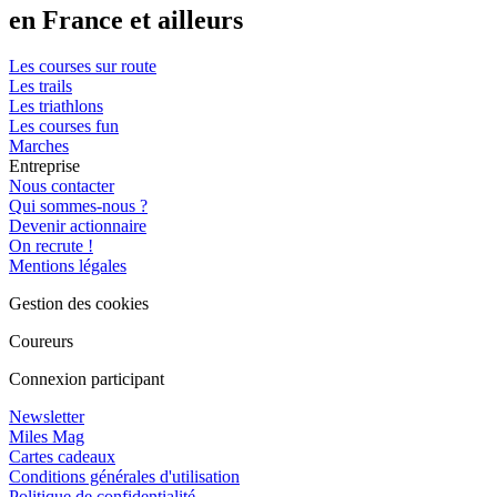
en France et ailleurs
Les courses sur route
Les trails
Les triathlons
Les courses fun
Marches
Entreprise
Nous contacter
Qui sommes-nous ?
Devenir actionnaire
On recrute !
Mentions légales
Gestion des cookies
Coureurs
Connexion participant
Newsletter
Miles Mag
Cartes cadeaux
Conditions générales d'utilisation
Politique de confidentialité