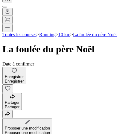
Toutes les courses
>
Running
>
10 km
>
La foulée du père Noël
La foulée du père Noël
Date à confirmer
Enregistrer
Enregistrer
Partager
Partager
Proposer une modification
Proposer une modification