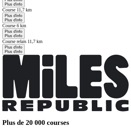
Plus d'info
Course 11,7 km
Plus d'info
Plus d'info
Course 6 km
Plus d'info
Plus d'info
Course relais 11,7 km
Plus d'info
Plus d'info
Plus de 20 000 courses