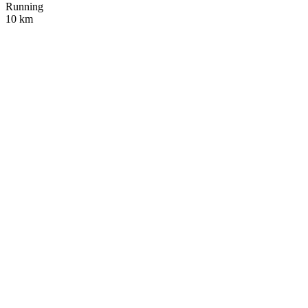
Running
10 km