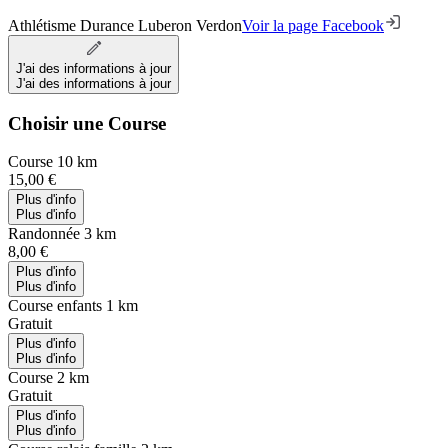
Athlétisme Durance Luberon Verdon
Voir la page Facebook
J'ai des informations à jour
J'ai des informations à jour
Choisir une Course
Course 10 km
15,00 €
Plus d'info
Plus d'info
Randonnée 3 km
8,00 €
Plus d'info
Plus d'info
Course enfants 1 km
Gratuit
Plus d'info
Plus d'info
Course 2 km
Gratuit
Plus d'info
Plus d'info