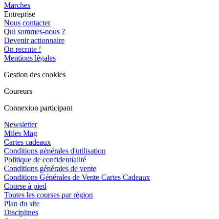
Marches
Entreprise
Nous contacter
Qui sommes-nous ?
Devenir actionnaire
On recrute !
Mentions légales
Gestion des cookies
Coureurs
Connexion participant
Newsletter
Miles Mag
Cartes cadeaux
Conditions générales d'utilisation
Politique de confidentialité
Conditions générales de vente
Conditions Générales de Vente Cartes Cadeaux
Course à pied
Toutes les courses par région
Plan du site
Disciplines