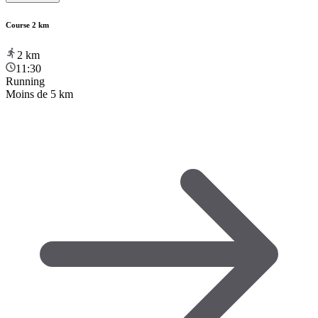
Course 2 km
2
km
11:30
Running
Moins de 5 km