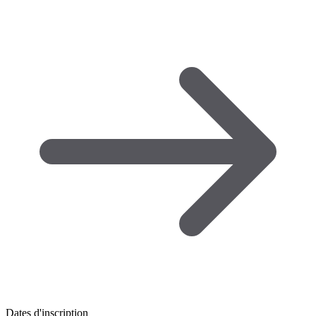
Dates d'inscription