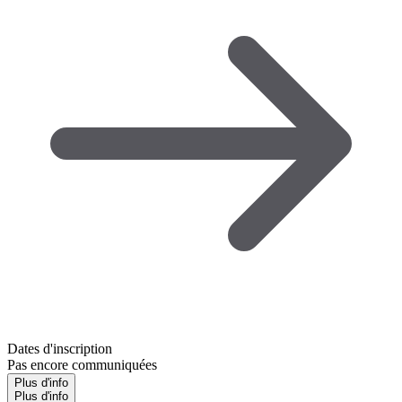
Dates d'inscription
Pas encore communiquées
Plus d'info
Plus d'info