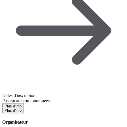
Dates d'inscription
Pas encore communiquées
Plus d'info
Plus d'info
Organisateur