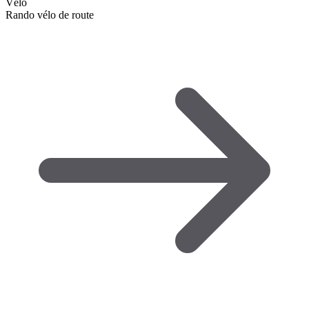
Vélo
Rando vélo de route