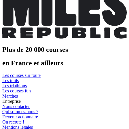
Plus de 20 000 courses
en France et ailleurs
Les courses sur route
Les trails
Les triathlons
Les courses fun
Marches
Entreprise
Nous contacter
Qui sommes-nous ?
Devenir actionnaire
On recrute !
Mentions légales