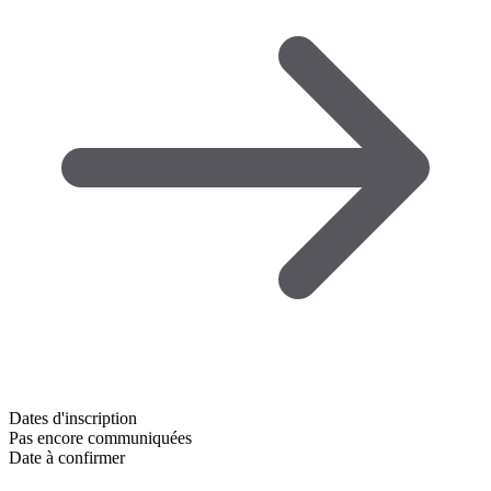
Dates d'inscription
Pas encore communiquées
Date à confirmer