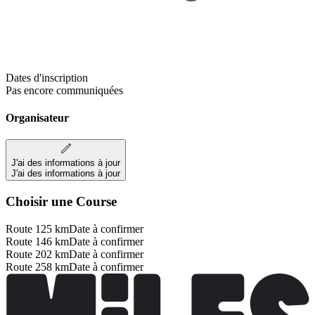
Dates d'inscription
Pas encore communiquées
Organisateur
J'ai des informations à jour
J'ai des informations à jour
Choisir une Course
Route 125 km
Date à confirmer
Route 146 km
Date à confirmer
Route 202 km
Date à confirmer
Route 258 km
Date à confirmer