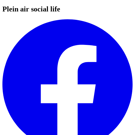
Plein air social life