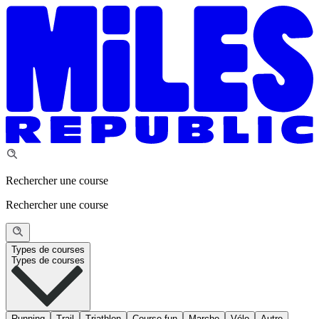
Rechercher une course
Rechercher une course
Types de courses
Types de courses
Running
Trail
Triathlon
Course fun
Marche
Vélo
Autre