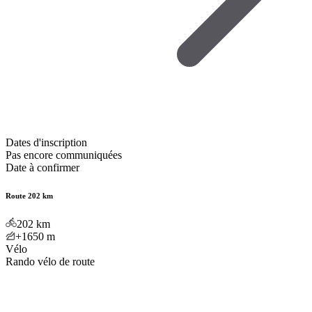
Dates d'inscription
Pas encore communiquées
Date à confirmer
Route 202 km
202
km
+1650
m
Vélo
Rando vélo de route