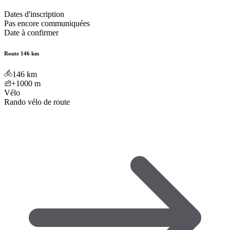
Dates d'inscription
Pas encore communiquées
Date à confirmer
Route 146 km
146
km
+1000
m
Vélo
Rando vélo de route