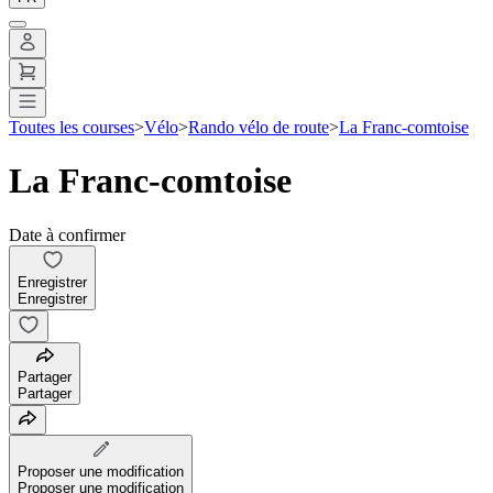
Toutes les courses
>
Vélo
>
Rando vélo de route
>
La Franc-comtoise
La Franc-comtoise
Date à confirmer
Enregistrer
Enregistrer
Partager
Partager
Proposer une modification
Proposer une modification