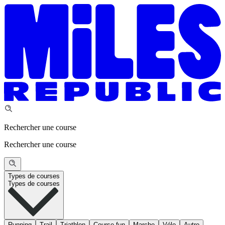
Rechercher une course
Rechercher une course
Types de courses
Types de courses
Running
Trail
Triathlon
Course fun
Marche
Vélo
Autre