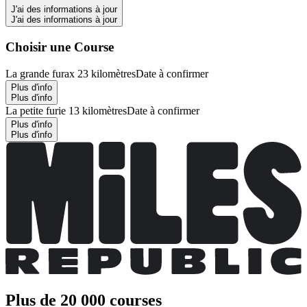
J'ai des informations à jour
J'ai des informations à jour
Choisir une Course
La grande furax 23 kilomètres
Date à confirmer
Plus d'info
Plus d'info
La petite furie 13 kilomètres
Date à confirmer
Plus d'info
Plus d'info
Plus de 20 000 courses