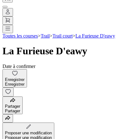
Toutes les courses
>
Trail
>
Trail court
>
La Furieuse D'eawy
La Furieuse D'eawy
Date à confirmer
Enregistrer
Enregistrer
Partager
Partager
Proposer une modification
Proposer une modification