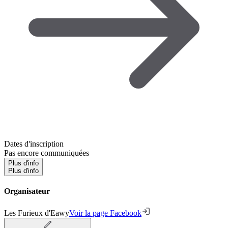
Dates d'inscription
Pas encore communiquées
Plus d'info
Plus d'info
Organisateur
Les Furieux d'Eawy
Voir la page Facebook