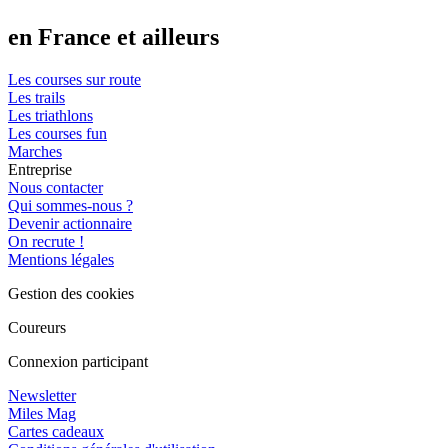
en France et ailleurs
Les courses sur route
Les trails
Les triathlons
Les courses fun
Marches
Entreprise
Nous contacter
Qui sommes-nous ?
Devenir actionnaire
On recrute !
Mentions légales
Gestion des cookies
Coureurs
Connexion participant
Newsletter
Miles Mag
Cartes cadeaux