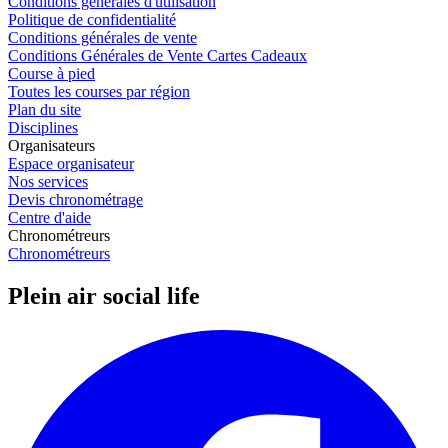
Conditions générales d'utilisation
Politique de confidentialité
Conditions générales de vente
Conditions Générales de Vente Cartes Cadeaux
Course à pied
Toutes les courses par région
Plan du site
Disciplines
Organisateurs
Espace organisateur
Nos services
Devis chronométrage
Centre d'aide
Chronométreurs
Chronométreurs
Plein air social life