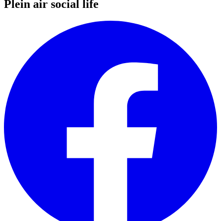
Plein air social life