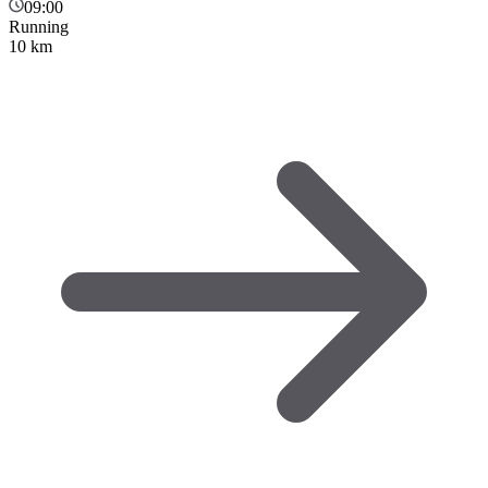
09:00
Running
10 km