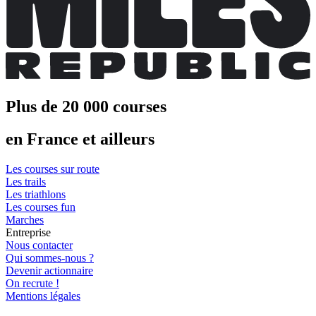
Plus de 20 000 courses
en France et ailleurs
Les courses sur route
Les trails
Les triathlons
Les courses fun
Marches
Entreprise
Nous contacter
Qui sommes-nous ?
Devenir actionnaire
On recrute !
Mentions légales