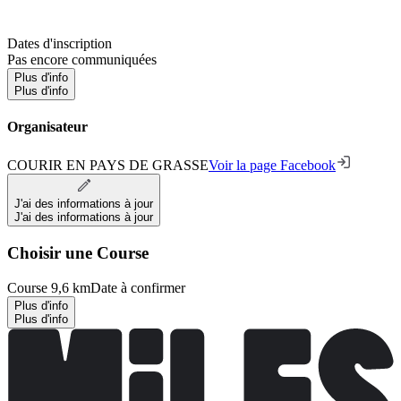
Dates d'inscription
Pas encore communiquées
Plus d'info
Plus d'info
Organisateur
COURIR EN PAYS DE GRASSE
Voir la page Facebook
J'ai des informations à jour
J'ai des informations à jour
Choisir une Course
Course 9,6 km
Date à confirmer
Plus d'info
Plus d'info