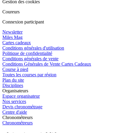
Gestion des cookies
Coureurs
Connexion participant
Newsletter
Miles Mag
Cartes cadeaux
Conditions générales d'utilisation
Politique de confidentialité
Conditions générales de vente
Conditions Générales de Vente Cartes Cadeaux
Course à pied
Toutes les courses par région
Plan du site
Disciplines
Organisateurs
Espace organisateur
Nos services
Devis chronométrage
Centre d'aide
Chronométreurs
Chronométreurs