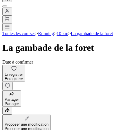
Toutes les courses
>
Running
>
10 km
>
La gambade de la foret
La gambade de la foret
Date à confirmer
Enregistrer
Enregistrer
Partager
Partager
Proposer une modification
Proposer une modification