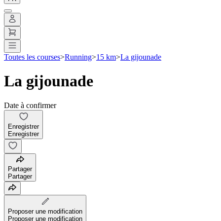
Toutes les courses
>
Running
>
15 km
>
La gijounade
La gijounade
Date à confirmer
Enregistrer
Enregistrer
Partager
Partager
Proposer une modification
Proposer une modification