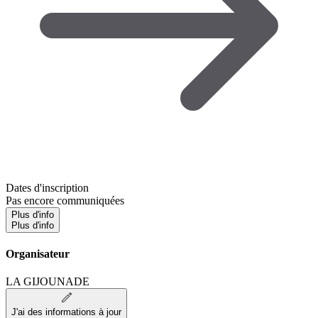
Dates d'inscription
Pas encore communiquées
Plus d'info
Plus d'info
Organisateur
LA GIJOUNADE
J'ai des informations à jour