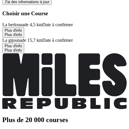
J'ai des informations à jour
Choisir une Course
La berlounade 4,5 km
Date à confirmer
Plus d'info
Plus d'info
La gijounade 15,7 km
Date à confirmer
Plus d'info
Plus d'info
Plus de 20 000 courses