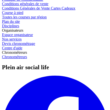
Conditions générales de vente
Conditions Générales de Vente Cartes Cadeaux
Course à pied
Toutes les courses par région
Plan du site
Disciplines
Organisateurs
Espace organisateur
Nos services
Devis chronométrage
Centre d'aide
Chronométreurs
Chronométreurs
Plein air social life