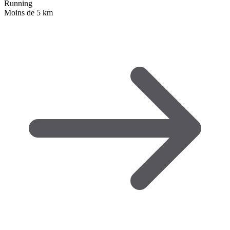
Running
Moins de 5 km