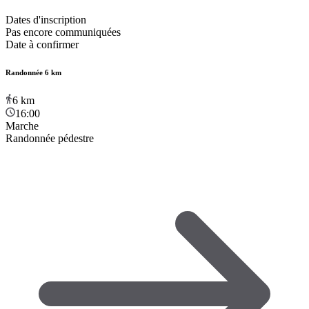
Dates d'inscription
Pas encore communiquées
Date à confirmer
Randonnée 6 km
6
km
16:00
Marche
Randonnée pédestre