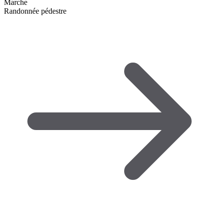
Marche
Randonnée pédestre