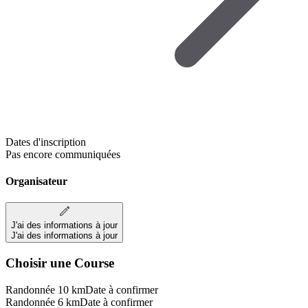
Dates d'inscription
Pas encore communiquées
Organisateur
J'ai des informations à jour
J'ai des informations à jour
Choisir une Course
Randonnée 10 km
Date à confirmer
Randonnée 6 km
Date à confirmer