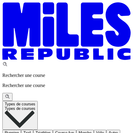
Rechercher une course
Rechercher une course
Types de courses
Types de courses
Running
Trail
Triathlon
Course fun
Marche
Vélo
Autre