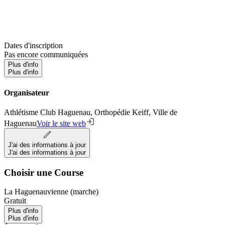
Dates d'inscription
Pas encore communiquées
Plus d'info
Plus d'info
Organisateur
Athlétisme Club Haguenau, Orthopédie Keiff, Ville de
Haguenau
Voir le site web
J'ai des informations à jour
J'ai des informations à jour
Choisir une Course
La Haguenauvienne (marche)
Gratuit
Plus d'info
Plus d'info