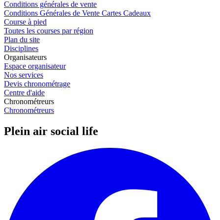
Conditions générales de vente
Conditions Générales de Vente Cartes Cadeaux
Course à pied
Toutes les courses par région
Plan du site
Disciplines
Organisateurs
Espace organisateur
Nos services
Devis chronométrage
Centre d'aide
Chronométreurs
Chronométreurs
Plein air social life