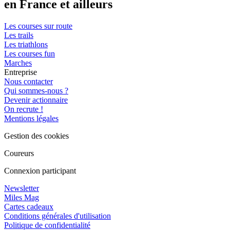
en France et ailleurs
Les courses sur route
Les trails
Les triathlons
Les courses fun
Marches
Entreprise
Nous contacter
Qui sommes-nous ?
Devenir actionnaire
On recrute !
Mentions légales
Gestion des cookies
Coureurs
Connexion participant
Newsletter
Miles Mag
Cartes cadeaux
Conditions générales d'utilisation
Politique de confidentialité