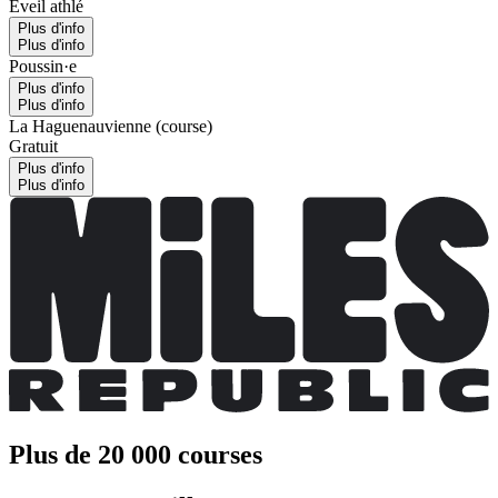
Éveil athlé
Plus d'info
Plus d'info
Poussin·e
Plus d'info
Plus d'info
La Haguenauvienne (course)
Gratuit
Plus d'info
Plus d'info
Plus de 20 000 courses