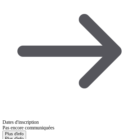
Dates d'inscription
Pas encore communiquées
Plus d'info
Plus d'info