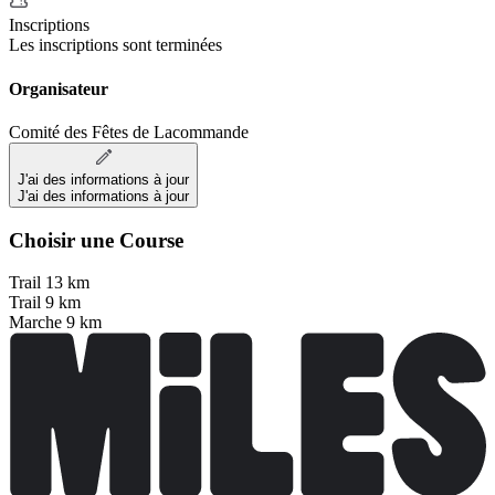
Inscriptions
Les inscriptions sont terminées
Organisateur
Comité des Fêtes de Lacommande
J'ai des informations à jour
J'ai des informations à jour
Choisir une Course
Trail 13 km
Trail 9 km
Marche 9 km