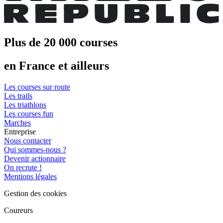
Plus de 20 000 courses
en France et ailleurs
Les courses sur route
Les trails
Les triathlons
Les courses fun
Marches
Entreprise
Nous contacter
Qui sommes-nous ?
Devenir actionnaire
On recrute !
Mentions légales
Gestion des cookies
Coureurs