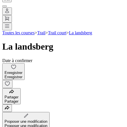
Toutes les courses
>
Trail
>
Trail court
>
La landsberg
La landsberg
Date à confirmer
Enregistrer
Enregistrer
Partager
Partager
Proposer une modification
Proposer une modification