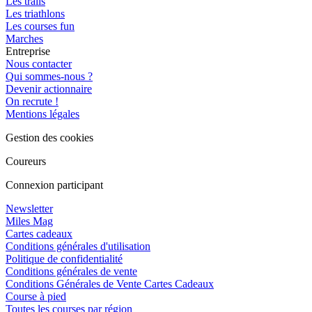
Les trails
Les triathlons
Les courses fun
Marches
Entreprise
Nous contacter
Qui sommes-nous ?
Devenir actionnaire
On recrute !
Mentions légales
Gestion des cookies
Coureurs
Connexion participant
Newsletter
Miles Mag
Cartes cadeaux
Conditions générales d'utilisation
Politique de confidentialité
Conditions générales de vente
Conditions Générales de Vente Cartes Cadeaux
Course à pied
Toutes les courses par région