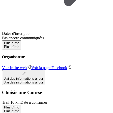
Dates d'inscription
Pas encore communiquées
Plus d'info
Plus d'info
Organisateur
Voir le site web
Voir la page Facebook
J'ai des informations à jour
J'ai des informations à jour
Choisir une Course
Trail 10 km
Date à confirmer
Plus d'info
Plus d'info