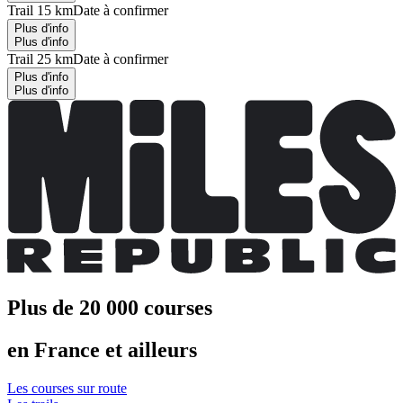
Trail 15 km
Date à confirmer
Plus d'info
Plus d'info
Trail 25 km
Date à confirmer
Plus d'info
Plus d'info
Plus de 20 000 courses
en France et ailleurs
Les courses sur route