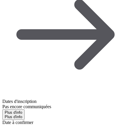
Dates d'inscription
Pas encore communiquées
Plus d'info
Plus d'info
Date à confirmer