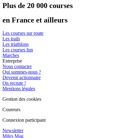
Plus de 20 000 courses
en France et ailleurs
Les courses sur route
Les trails
Les triathlons
Les courses fun
Marches
Entreprise
Nous contacter
Qui sommes-nous ?
Devenir actionnaire
On recrute !
Mentions légales
Gestion des cookies
Coureurs
Connexion participant
Newsletter
Miles Mag