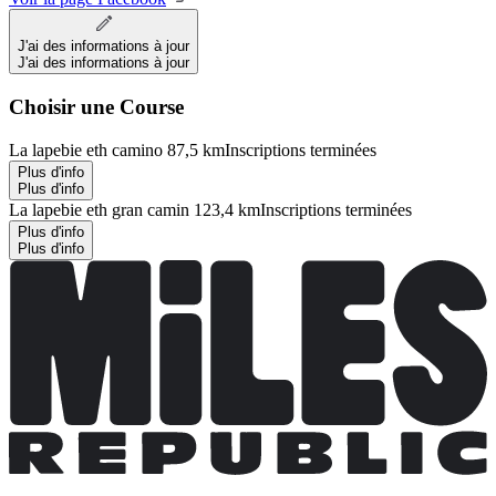
J'ai des informations à jour
J'ai des informations à jour
Choisir une Course
La lapebie eth camino 87,5 km
Inscriptions terminées
Plus d'info
Plus d'info
La lapebie eth gran camin 123,4 km
Inscriptions terminées
Plus d'info
Plus d'info