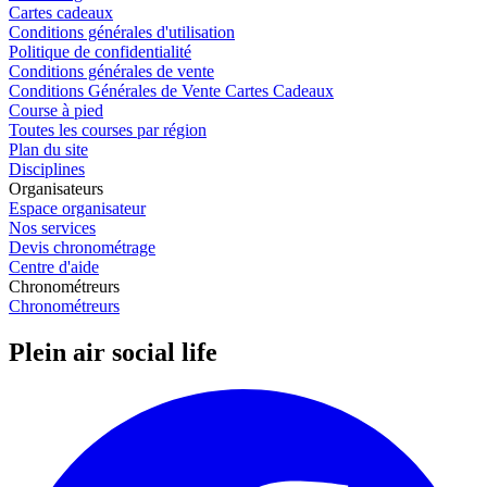
Cartes cadeaux
Conditions générales d'utilisation
Politique de confidentialité
Conditions générales de vente
Conditions Générales de Vente Cartes Cadeaux
Course à pied
Toutes les courses par région
Plan du site
Disciplines
Organisateurs
Espace organisateur
Nos services
Devis chronométrage
Centre d'aide
Chronométreurs
Chronométreurs
Plein air social life