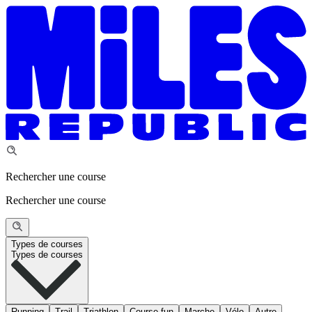
Rechercher une course
Rechercher une course
Types de courses
Types de courses
Running
Trail
Triathlon
Course fun
Marche
Vélo
Autre