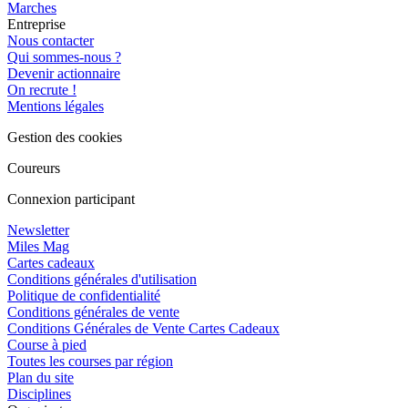
Marches
Entreprise
Nous contacter
Qui sommes-nous ?
Devenir actionnaire
On recrute !
Mentions légales
Gestion des cookies
Coureurs
Connexion participant
Newsletter
Miles Mag
Cartes cadeaux
Conditions générales d'utilisation
Politique de confidentialité
Conditions générales de vente
Conditions Générales de Vente Cartes Cadeaux
Course à pied
Toutes les courses par région
Plan du site
Disciplines