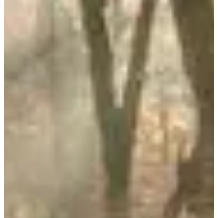
Dates d'inscription
Pas encore communiquées