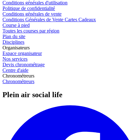
Conditions générales d'utilisation
Politique de confidentialité
Conditions générales de vente
Conditions Générales de Vente Cartes Cadeaux
Course à pied
Toutes les courses par région
Plan du site
Disciplines
Organisateurs
Espace organisateur
Nos services
Devis chronométrage
Centre d'aide
Chronométreurs
Chronométreurs
Plein air social life