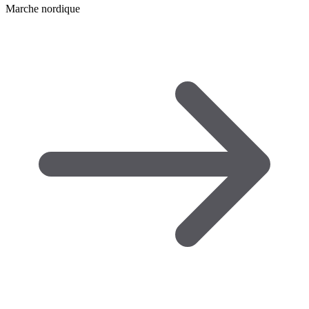
Marche nordique