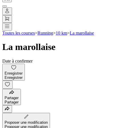
Toutes les courses
>
Running
>
10 km
>
La marollaise
La marollaise
Date à confirmer
Enregistrer
Enregistrer
Partager
Partager
Proposer une modification
Proposer une modification