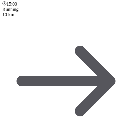
15:00
Running
10 km