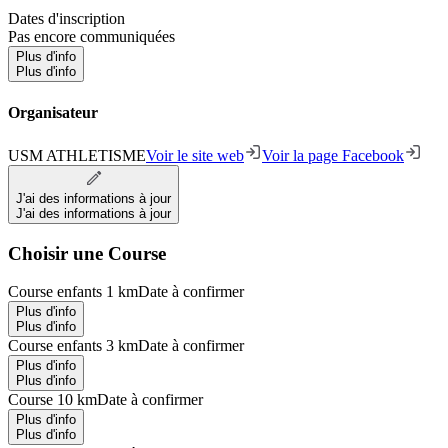
Dates d'inscription
Pas encore communiquées
Plus d'info
Plus d'info
Organisateur
USM ATHLETISME
Voir le site web
Voir la page Facebook
J'ai des informations à jour
J'ai des informations à jour
Choisir une Course
Course enfants 1 km
Date à confirmer
Plus d'info
Plus d'info
Course enfants 3 km
Date à confirmer
Plus d'info
Plus d'info
Course 10 km
Date à confirmer
Plus d'info
Plus d'info