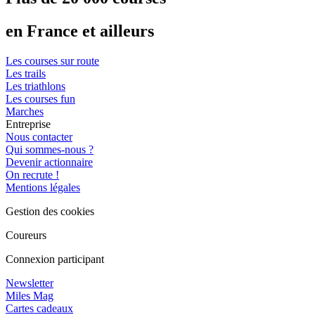
en France et ailleurs
Les courses sur route
Les trails
Les triathlons
Les courses fun
Marches
Entreprise
Nous contacter
Qui sommes-nous ?
Devenir actionnaire
On recrute !
Mentions légales
Gestion des cookies
Coureurs
Connexion participant
Newsletter
Miles Mag
Cartes cadeaux