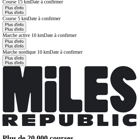
Course 15 km
Date à confirmer
Plus d'info
Plus d'info
Course 5 km
Date à confirmer
Plus d'info
Plus d'info
Marche active 10 km
Date à confirmer
Plus d'info
Plus d'info
Marche nordique 10 km
Date à confirmer
Plus d'info
Plus d'info
Plus de 20 000 courses