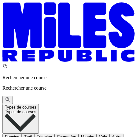
Rechercher une course
Rechercher une course
Types de courses
Types de courses
Running
Trail
Triathlon
Course fun
Marche
Vélo
Autre