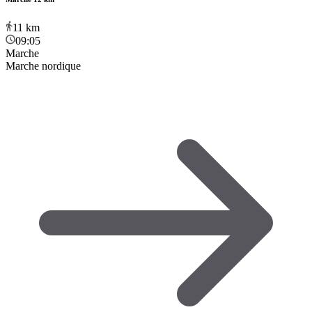
11
km
09:05
Marche
Marche nordique