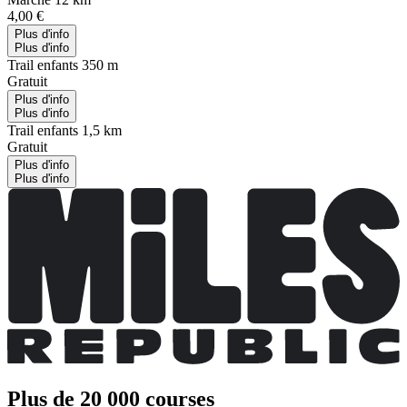
4,00 €
Plus d'info
Plus d'info
Trail enfants 350 m
Gratuit
Plus d'info
Plus d'info
Trail enfants 1,5 km
Gratuit
Plus d'info
Plus d'info
Plus de 20 000 courses