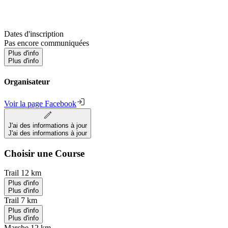
Dates d'inscription
Pas encore communiquées
Plus d'info
Plus d'info
Organisateur
Voir la page Facebook
J'ai des informations à jour
J'ai des informations à jour
Choisir une Course
Trail 12 km
Plus d'info
Plus d'info
Trail 7 km
Plus d'info
Plus d'info
Marche 12 km