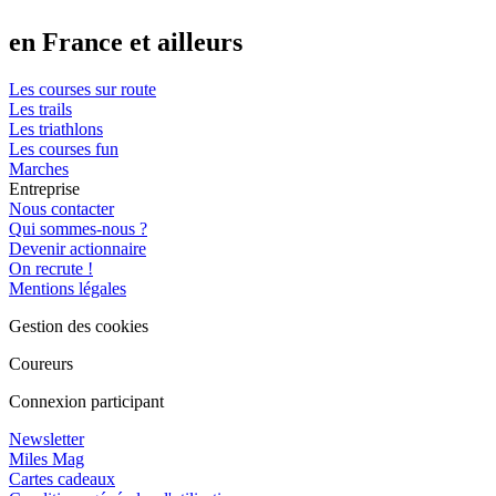
en France et ailleurs
Les courses sur route
Les trails
Les triathlons
Les courses fun
Marches
Entreprise
Nous contacter
Qui sommes-nous ?
Devenir actionnaire
On recrute !
Mentions légales
Gestion des cookies
Coureurs
Connexion participant
Newsletter
Miles Mag
Cartes cadeaux