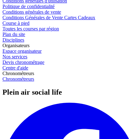
Conditions générales d'utilisation
Politique de confidentialité
Conditions générales de vente
Conditions Générales de Vente Cartes Cadeaux
Course à pied
Toutes les courses par région
Plan du site
Disciplines
Organisateurs
Espace organisateur
Nos services
Devis chronométrage
Centre d'aide
Chronométreurs
Chronométreurs
Plein air social life