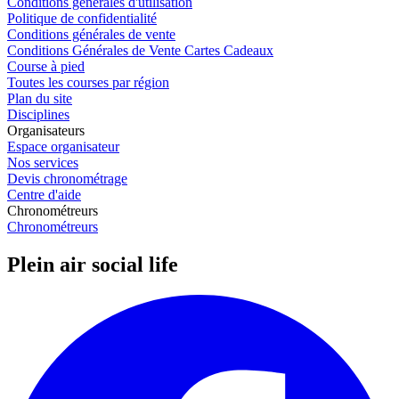
Conditions générales d'utilisation
Politique de confidentialité
Conditions générales de vente
Conditions Générales de Vente Cartes Cadeaux
Course à pied
Toutes les courses par région
Plan du site
Disciplines
Organisateurs
Espace organisateur
Nos services
Devis chronométrage
Centre d'aide
Chronométreurs
Chronométreurs
Plein air social life