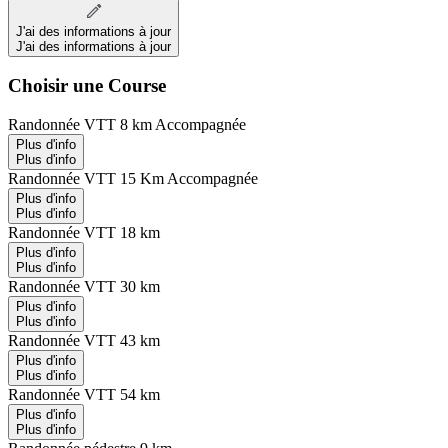
J'ai des informations à jour
J'ai des informations à jour
Choisir une Course
Randonnée VTT 8 km Accompagnée
Plus d'info
Plus d'info
Randonnée VTT 15 Km Accompagnée
Plus d'info
Plus d'info
Randonnée VTT 18 km
Plus d'info
Plus d'info
Randonnée VTT 30 km
Plus d'info
Plus d'info
Randonnée VTT 43 km
Plus d'info
Plus d'info
Randonnée VTT 54 km
Plus d'info
Plus d'info