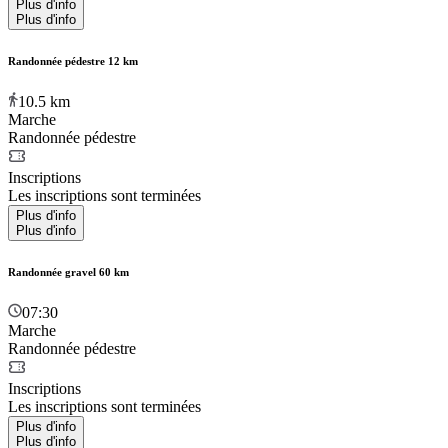
Plus d'info
Plus d'info
Randonnée pédestre 12 km
10.5
km
Marche
Randonnée pédestre
Inscriptions
Les inscriptions sont terminées
Plus d'info
Plus d'info
Randonnée gravel 60 km
07:30
Marche
Randonnée pédestre
Inscriptions
Les inscriptions sont terminées
Plus d'info
Plus d'info