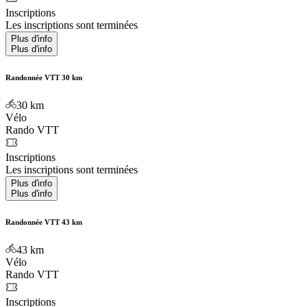
Inscriptions
Les inscriptions sont terminées
Plus d'info
Plus d'info
Randonnée VTT 30 km
30
km
Vélo
Rando VTT
Inscriptions
Les inscriptions sont terminées
Plus d'info
Plus d'info
Randonnée VTT 43 km
43
km
Vélo
Rando VTT
Inscriptions