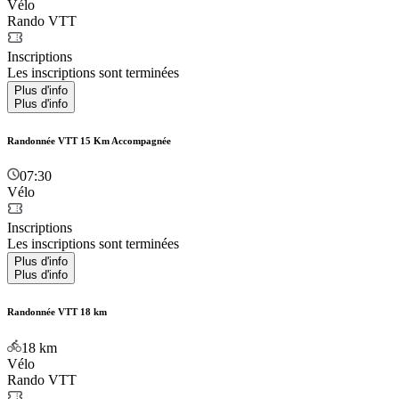
Vélo
Rando VTT
Inscriptions
Les inscriptions sont terminées
Plus d'info
Plus d'info
Randonnée VTT 15 Km Accompagnée
07:30
Vélo
Inscriptions
Les inscriptions sont terminées
Plus d'info
Plus d'info
Randonnée VTT 18 km
18
km
Vélo
Rando VTT