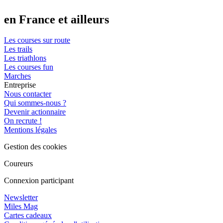
en France et ailleurs
Les courses sur route
Les trails
Les triathlons
Les courses fun
Marches
Entreprise
Nous contacter
Qui sommes-nous ?
Devenir actionnaire
On recrute !
Mentions légales
Gestion des cookies
Coureurs
Connexion participant
Newsletter
Miles Mag
Cartes cadeaux