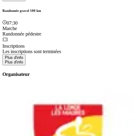
Randonnée gravel 100 km
07:30
Marche
Randonnée pédestre
Inscriptions
Les inscriptions sont terminées
Plus d'info
Plus d'info
Organisateur