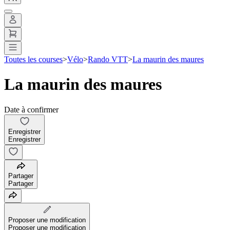
Toutes les courses
>
Vélo
>
Rando VTT
>
La maurin des maures
La maurin des maures
Date à confirmer
Enregistrer
Enregistrer
Partager
Partager
Proposer une modification
Proposer une modification