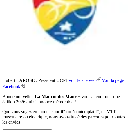
Hubert LAROSE : Président UCPL
Voir le site web
Voir la page
Facebook
Bonne nouvelle :
La Maurin des Maures
vous attend pour une
édition 2026 qui s’annonce mémorable !
Que vous soyez en mode "sportif" ou "contemplatif", en VTT
musculaire ou électrique, nous avons tracé des parcours pour toutes
les envies