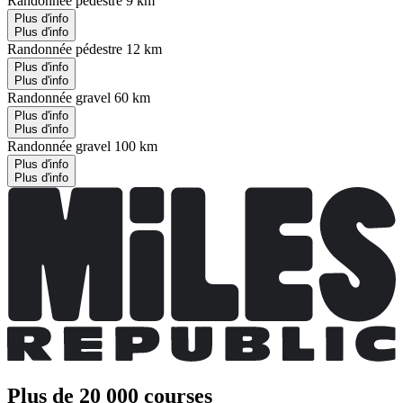
Randonnée pédestre 9 km
Plus d'info
Plus d'info
Randonnée pédestre 12 km
Plus d'info
Plus d'info
Randonnée gravel 60 km
Plus d'info
Plus d'info
Randonnée gravel 100 km
Plus d'info
Plus d'info
Plus de 20 000 courses