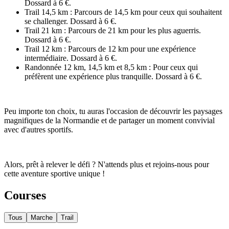
Dossard à 6 €.
Trail 14,5 km : Parcours de 14,5 km pour ceux qui souhaitent
se challenger. Dossard à 6 €.
Trail 21 km : Parcours de 21 km pour les plus aguerris.
Dossard à 6 €.
Trail 12 km : Parcours de 12 km pour une expérience
intermédiaire. Dossard à 6 €.
Randonnée 12 km, 14,5 km et 8,5 km : Pour ceux qui
préfèrent une expérience plus tranquille. Dossard à 6 €.
Peu importe ton choix, tu auras l'occasion de découvrir les paysages
magnifiques de la Normandie et de partager un moment convivial
avec d'autres sportifs.
Alors, prêt à relever le défi ? N'attends plus et rejoins-nous pour
cette aventure sportive unique !
Courses
Tous
Marche
Trail