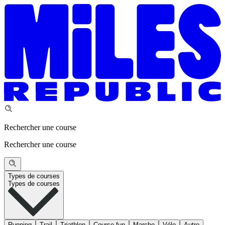
Rechercher une course
Rechercher une course
Types de courses
Types de courses
Running
Trail
Triathlon
Course fun
Marche
Vélo
Autre