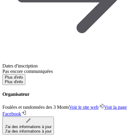
Dates d'inscription
Pas encore communiquées
Plus d'info
Plus d'info
Organisateur
Foulées et randonnées des 3 Monts
Voir le site web
Voir la page
Facebook
J'ai des informations à jour
J'ai des informations à jour