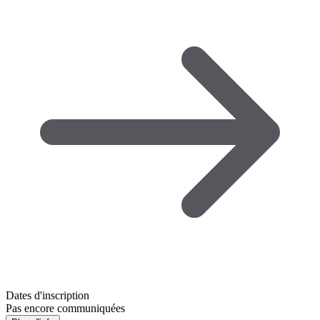
Dates d'inscription
Pas encore communiquées