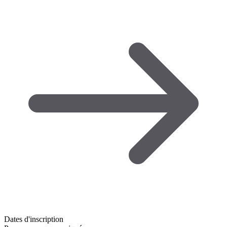
Dates d'inscription