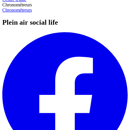
Chronométreurs
Chronométreurs
Plein air social life