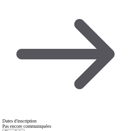
Dates d'inscription
Pas encore communiquées