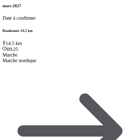
mars 2027
Date à confirmer
Randonnée 14,5 km
14.5
km
09:25
Marche
Marche nordique