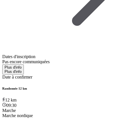
Dates d'inscription
Pas encore communiquées
Plus d'info
Plus d'info
Date à confirmer
Randonnée 12 km
12
km
09:30
Marche
Marche nordique