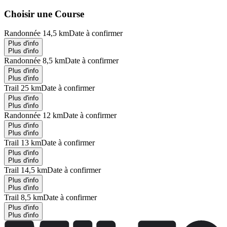
Choisir une Course
Randonnée 14,5 km
Date à confirmer
Plus d'info
Plus d'info
Randonnée 8,5 km
Date à confirmer
Plus d'info
Plus d'info
Trail 25 km
Date à confirmer
Plus d'info
Plus d'info
Randonnée 12 km
Date à confirmer
Plus d'info
Plus d'info
Trail 13 km
Date à confirmer
Plus d'info
Plus d'info
Trail 14,5 km
Date à confirmer
Plus d'info
Plus d'info
Trail 8,5 km
Date à confirmer
Plus d'info
Plus d'info