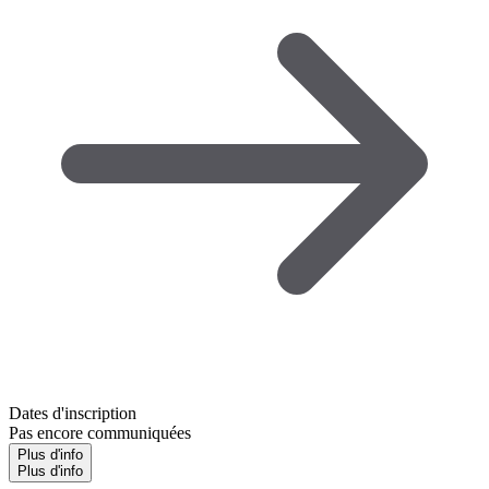
Dates d'inscription
Pas encore communiquées
Plus d'info
Plus d'info