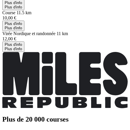
Plus d'info
Plus d'info
Course 11.5 km
10,00 €
Plus d'info
Plus d'info
Virée Nordique et randonnée 11 km
12,00 €
Plus d'info
Plus d'info
Plus de 20 000 courses