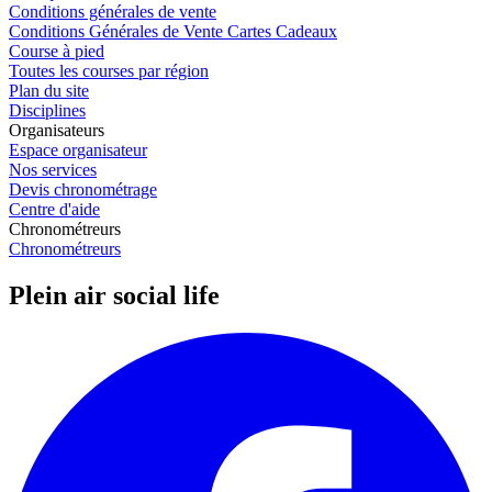
Conditions générales de vente
Conditions Générales de Vente Cartes Cadeaux
Course à pied
Toutes les courses par région
Plan du site
Disciplines
Organisateurs
Espace organisateur
Nos services
Devis chronométrage
Centre d'aide
Chronométreurs
Chronométreurs
Plein air social life