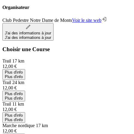
Organisateur
Club Pedestre Notre Dame de Monts
Voir le site web
J'ai des informations à jour
J'ai des informations à jour
Choisir une Course
Trail 17 km
12,00 €
Plus d'info
Plus d'info
Trail 24 km
12,00 €
Plus d'info
Plus d'info
Trail 11 km
12,00 €
Plus d'info
Plus d'info
Marche nordique 17 km
12,00 €