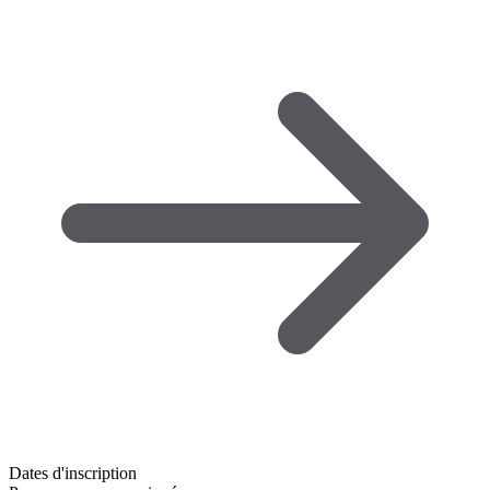
Dates d'inscription