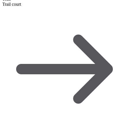
Trail court