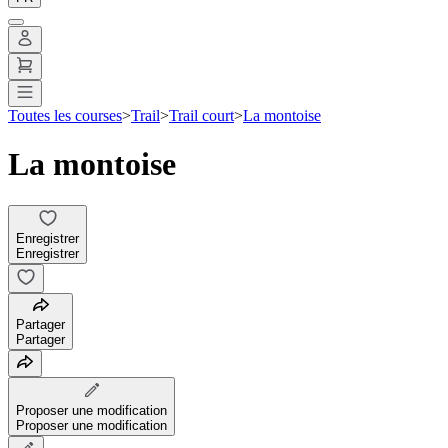
Toutes les courses
>
Trail
>
Trail court
>
La montoise
La montoise
Enregistrer
Enregistrer
Partager
Partager
Proposer une modification
Proposer une modification