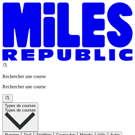
Rechercher une course
Rechercher une course
Types de courses
Types de courses
Running
Trail
Triathlon
Course fun
Marche
Vélo
Autre